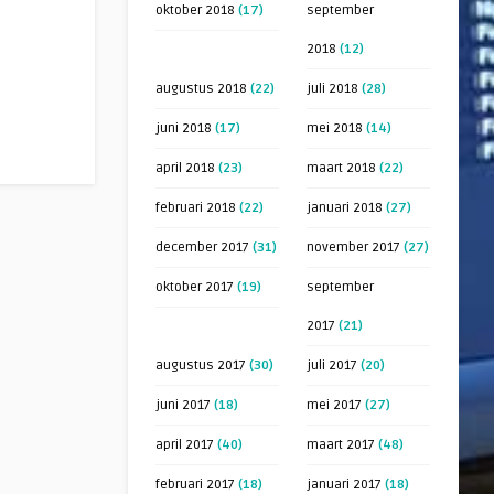
oktober 2018
(17)
september
2018
(12)
augustus 2018
(22)
juli 2018
(28)
juni 2018
(17)
mei 2018
(14)
april 2018
(23)
maart 2018
(22)
februari 2018
(22)
januari 2018
(27)
december 2017
(31)
november 2017
(27)
oktober 2017
(19)
september
2017
(21)
augustus 2017
(30)
juli 2017
(20)
juni 2017
(18)
mei 2017
(27)
april 2017
(40)
maart 2017
(48)
februari 2017
(18)
januari 2017
(18)