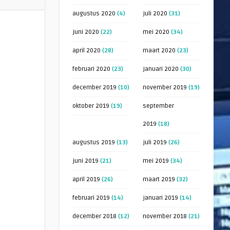
augustus 2020
(4)
juli 2020
(31)
juni 2020
(22)
mei 2020
(34)
april 2020
(28)
maart 2020
(23)
februari 2020
(23)
januari 2020
(30)
december 2019
(10)
november 2019
(19)
oktober 2019
(19)
september
2019
(18)
augustus 2019
(13)
juli 2019
(26)
juni 2019
(21)
mei 2019
(34)
april 2019
(26)
maart 2019
(32)
februari 2019
(14)
januari 2019
(14)
december 2018
(12)
november 2018
(21)