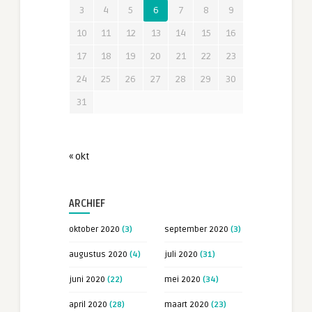
3
4
5
6
7
8
9
10
11
12
13
14
15
16
17
18
19
20
21
22
23
24
25
26
27
28
29
30
31
« okt
ARCHIEF
oktober 2020
(3)
september 2020
(3)
augustus 2020
(4)
juli 2020
(31)
juni 2020
(22)
mei 2020
(34)
april 2020
(28)
maart 2020
(23)