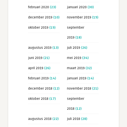
februari 2020
(23)
januari 2020
(30)
december 2019
(10)
november 2019
(19)
oktober 2019
(19)
september
2019
(18)
augustus 2019
(13)
juli 2019
(26)
juni 2019
(21)
mei 2019
(34)
april 2019
(26)
maart 2019
(32)
februari 2019
(14)
januari 2019
(14)
december 2018
(12)
november 2018
(21)
oktober 2018
(17)
september
2018
(12)
augustus 2018
(22)
juli 2018
(28)