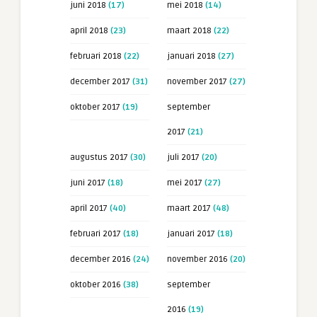
juni 2018
(17)
mei 2018
(14)
april 2018
(23)
maart 2018
(22)
februari 2018
(22)
januari 2018
(27)
december 2017
(31)
november 2017
(27)
oktober 2017
(19)
september
2017
(21)
augustus 2017
(30)
juli 2017
(20)
juni 2017
(18)
mei 2017
(27)
april 2017
(40)
maart 2017
(48)
februari 2017
(18)
januari 2017
(18)
december 2016
(24)
november 2016
(20)
oktober 2016
(38)
september
2016
(19)