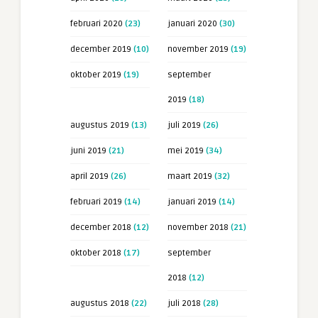
februari 2020
(23)
januari 2020
(30)
december 2019
(10)
november 2019
(19)
oktober 2019
(19)
september
2019
(18)
augustus 2019
(13)
juli 2019
(26)
juni 2019
(21)
mei 2019
(34)
april 2019
(26)
maart 2019
(32)
februari 2019
(14)
januari 2019
(14)
december 2018
(12)
november 2018
(21)
oktober 2018
(17)
september
2018
(12)
augustus 2018
(22)
juli 2018
(28)