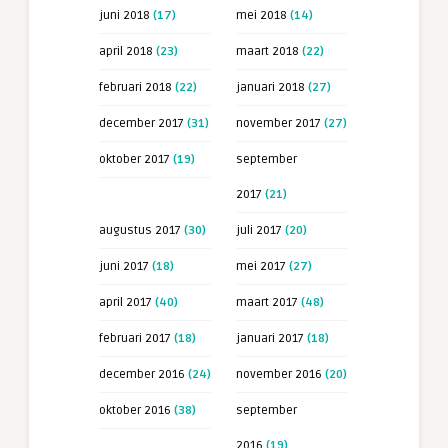
juni 2018
(17)
mei 2018
(14)
april 2018
(23)
maart 2018
(22)
februari 2018
(22)
januari 2018
(27)
december 2017
(31)
november 2017
(27)
oktober 2017
(19)
september
2017
(21)
augustus 2017
(30)
juli 2017
(20)
juni 2017
(18)
mei 2017
(27)
april 2017
(40)
maart 2017
(48)
februari 2017
(18)
januari 2017
(18)
december 2016
(24)
november 2016
(20)
oktober 2016
(38)
september
2016
(19)