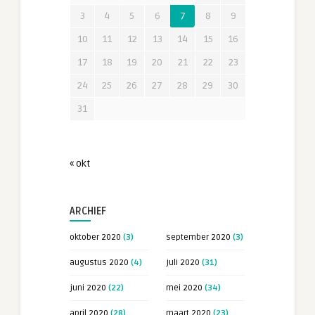
3
4
5
6
7
8
9
10
11
12
13
14
15
16
17
18
19
20
21
22
23
24
25
26
27
28
29
30
31
« okt
ARCHIEF
oktober 2020
(3)
september 2020
(3)
augustus 2020
(4)
juli 2020
(31)
juni 2020
(22)
mei 2020
(34)
april 2020
(28)
maart 2020
(23)