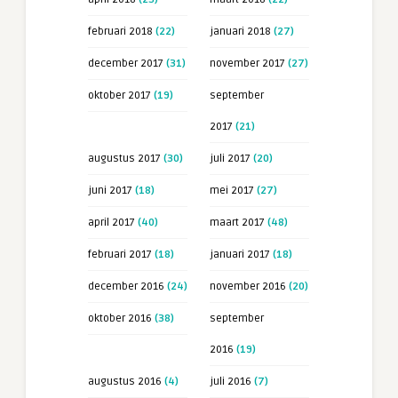
februari 2018
(22)
januari 2018
(27)
december 2017
(31)
november 2017
(27)
oktober 2017
(19)
september
2017
(21)
augustus 2017
(30)
juli 2017
(20)
juni 2017
(18)
mei 2017
(27)
april 2017
(40)
maart 2017
(48)
februari 2017
(18)
januari 2017
(18)
december 2016
(24)
november 2016
(20)
oktober 2016
(38)
september
2016
(19)
augustus 2016
(4)
juli 2016
(7)