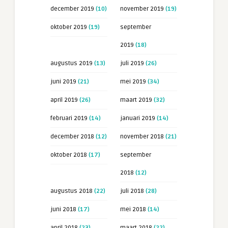
december 2019
(10)
november 2019
(19)
oktober 2019
(19)
september
2019
(18)
augustus 2019
(13)
juli 2019
(26)
juni 2019
(21)
mei 2019
(34)
april 2019
(26)
maart 2019
(32)
februari 2019
(14)
januari 2019
(14)
december 2018
(12)
november 2018
(21)
oktober 2018
(17)
september
2018
(12)
augustus 2018
(22)
juli 2018
(28)
juni 2018
(17)
mei 2018
(14)
april 2018
(23)
maart 2018
(22)