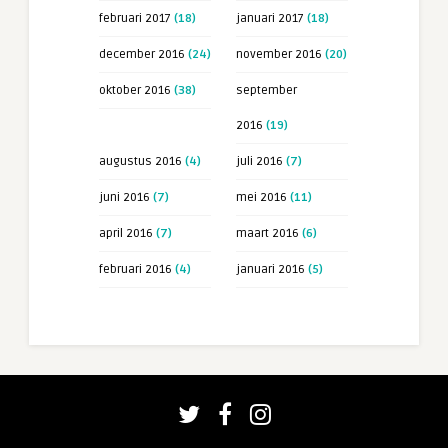
februari 2017
(18)
januari 2017
(18)
december 2016
(24)
november 2016
(20)
oktober 2016
(38)
september
2016
(19)
augustus 2016
(4)
juli 2016
(7)
juni 2016
(7)
mei 2016
(11)
april 2016
(7)
maart 2016
(6)
februari 2016
(4)
januari 2016
(5)