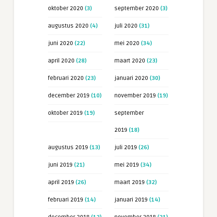
oktober 2020
(3)
september 2020
(3)
augustus 2020
(4)
juli 2020
(31)
juni 2020
(22)
mei 2020
(34)
april 2020
(28)
maart 2020
(23)
februari 2020
(23)
januari 2020
(30)
december 2019
(10)
november 2019
(19)
oktober 2019
(19)
september
2019
(18)
augustus 2019
(13)
juli 2019
(26)
juni 2019
(21)
mei 2019
(34)
april 2019
(26)
maart 2019
(32)
februari 2019
(14)
januari 2019
(14)