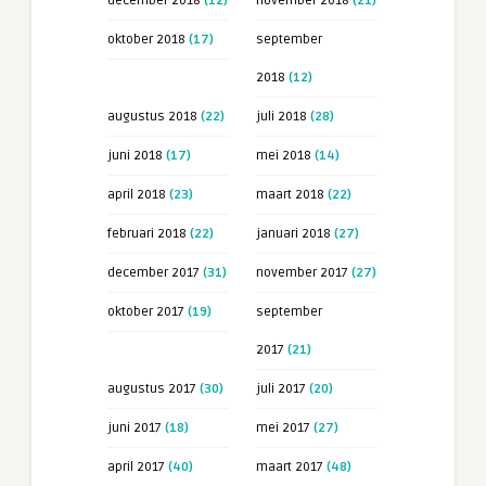
december 2018
(12)
november 2018
(21)
oktober 2018
(17)
september
2018
(12)
augustus 2018
(22)
juli 2018
(28)
juni 2018
(17)
mei 2018
(14)
april 2018
(23)
maart 2018
(22)
februari 2018
(22)
januari 2018
(27)
december 2017
(31)
november 2017
(27)
oktober 2017
(19)
september
2017
(21)
augustus 2017
(30)
juli 2017
(20)
juni 2017
(18)
mei 2017
(27)
april 2017
(40)
maart 2017
(48)