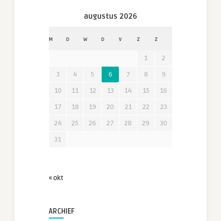
augustus 2026
M
D
W
D
V
Z
Z
1
2
3
4
5
6
7
8
9
10
11
12
13
14
15
16
17
18
19
20
21
22
23
24
25
26
27
28
29
30
31
« okt
ARCHIEF