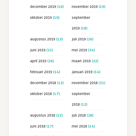
december 2019
(10)
november 2019
(19)
oktober 2019
(19)
september
2019
(18)
augustus 2019
(13)
juli 2019
(26)
juni 2019
(21)
mei 2019
(34)
april 2019
(26)
maart 2019
(32)
februari 2019
(14)
januari 2019
(14)
december 2018
(12)
november 2018
(21)
oktober 2018
(17)
september
2018
(12)
augustus 2018
(22)
juli 2018
(28)
juni 2018
(17)
mei 2018
(14)