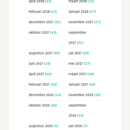
april 2018
(23)
maart 2018
(22)
februari 2018
(22)
januari 2018
(27)
december 2017
(31)
november 2017
(27)
oktober 2017
(19)
september
2017
(21)
augustus 2017
(30)
juli 2017
(20)
juni 2017
(18)
mei 2017
(27)
april 2017
(40)
maart 2017
(48)
februari 2017
(18)
januari 2017
(18)
december 2016
(24)
november 2016
(20)
oktober 2016
(38)
september
2016
(19)
augustus 2016
(4)
juli 2016
(7)