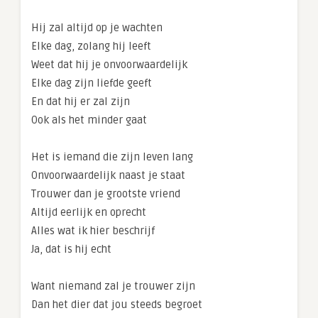
Hij zal altijd op je wachten
Elke dag, zolang hij leeft
Weet dat hij je onvoorwaardelijk
Elke dag zijn liefde geeft
En dat hij er zal zijn
Ook als het minder gaat
Het is iemand die zijn leven lang
Onvoorwaardelijk naast je staat
Trouwer dan je grootste vriend
Altijd eerlijk en oprecht
Alles wat ik hier beschrijf
Ja, dat is hij echt
Want niemand zal je trouwer zijn
Dan het dier dat jou steeds begroet