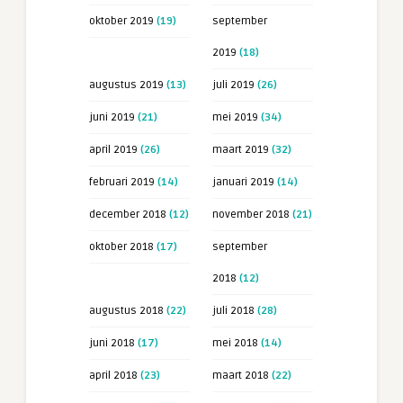
oktober 2019
(19)
september
2019
(18)
augustus 2019
(13)
juli 2019
(26)
juni 2019
(21)
mei 2019
(34)
april 2019
(26)
maart 2019
(32)
februari 2019
(14)
januari 2019
(14)
december 2018
(12)
november 2018
(21)
oktober 2018
(17)
september
2018
(12)
augustus 2018
(22)
juli 2018
(28)
juni 2018
(17)
mei 2018
(14)
april 2018
(23)
maart 2018
(22)