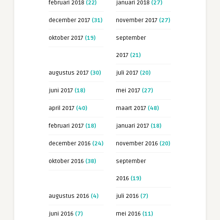
februari 2018
(22)
januari 2018
(27)
december 2017
(31)
november 2017
(27)
oktober 2017
(19)
september
2017
(21)
augustus 2017
(30)
juli 2017
(20)
juni 2017
(18)
mei 2017
(27)
april 2017
(40)
maart 2017
(48)
februari 2017
(18)
januari 2017
(18)
december 2016
(24)
november 2016
(20)
oktober 2016
(38)
september
2016
(19)
augustus 2016
(4)
juli 2016
(7)
juni 2016
(7)
mei 2016
(11)