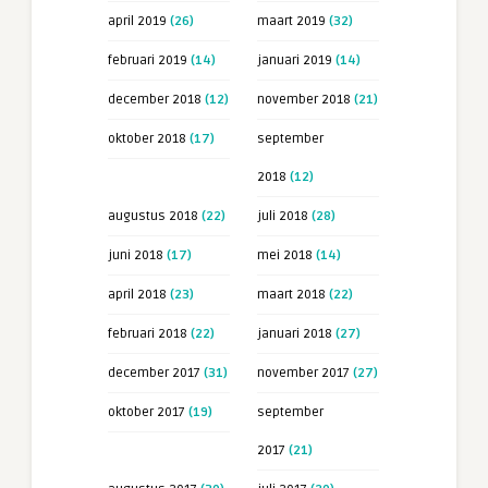
april 2019
(26)
maart 2019
(32)
februari 2019
(14)
januari 2019
(14)
december 2018
(12)
november 2018
(21)
oktober 2018
(17)
september
2018
(12)
augustus 2018
(22)
juli 2018
(28)
juni 2018
(17)
mei 2018
(14)
april 2018
(23)
maart 2018
(22)
februari 2018
(22)
januari 2018
(27)
december 2017
(31)
november 2017
(27)
oktober 2017
(19)
september
2017
(21)