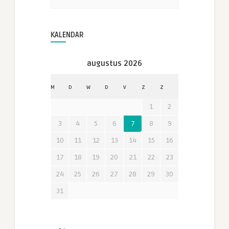
KALENDAR
augustus 2026
M
D
W
D
V
Z
Z
1
2
3
4
5
6
7
8
9
10
11
12
13
14
15
16
17
18
19
20
21
22
23
24
25
26
27
28
29
30
31