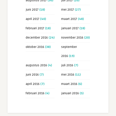
augustus 2017
(30)
juli 2017
(20)
juni 2017
(18)
mei 2017
(27)
april 2017
(40)
maart 2017
(48)
februari 2017
(18)
januari 2017
(18)
december 2016
(24)
november 2016
(20)
oktober 2016
(38)
september
2016
(19)
augustus 2016
(4)
juli 2016
(7)
juni 2016
(7)
mei 2016
(11)
april 2016
(7)
maart 2016
(6)
februari 2016
(4)
januari 2016
(5)