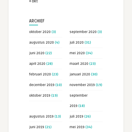
« okt
ARCHIEF
oktober 2020
(3)
september 2020
(3)
augustus 2020
(4)
juli 2020
(31)
juni 2020
(22)
mei 2020
(34)
april 2020
(28)
maart 2020
(23)
februari 2020
(23)
januari 2020
(30)
december 2019
(10)
november 2019
(19)
oktober 2019
(19)
september
2019
(18)
augustus 2019
(13)
juli 2019
(26)
juni 2019
(21)
mei 2019
(34)