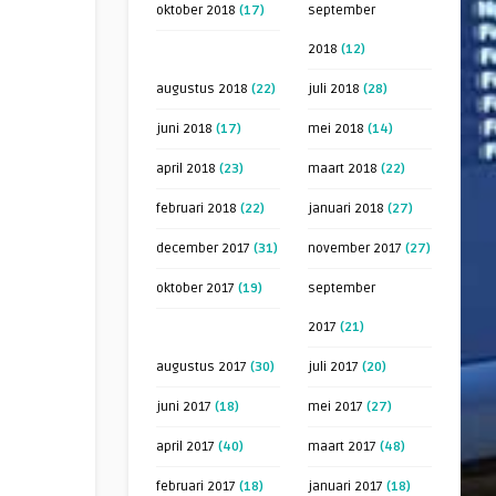
oktober 2018
(17)
september
2018
(12)
augustus 2018
(22)
juli 2018
(28)
juni 2018
(17)
mei 2018
(14)
april 2018
(23)
maart 2018
(22)
februari 2018
(22)
januari 2018
(27)
december 2017
(31)
november 2017
(27)
oktober 2017
(19)
september
2017
(21)
augustus 2017
(30)
juli 2017
(20)
juni 2017
(18)
mei 2017
(27)
april 2017
(40)
maart 2017
(48)
februari 2017
(18)
januari 2017
(18)