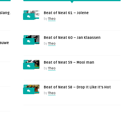
slang.
Beat of Neat 61 – Jolene
by
Theo
Beat of Neat 60 – Jan Klaassen
lauwe
by
Theo
Beat of Neat 59 – Mooi man
by
Theo
Beat of Neat 58 – Drop It Like It’s Hot
by
Theo