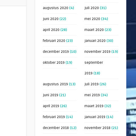
augustus 2020
(4)
juli 2020
(31)
juni 2020
(22)
mei 2020
(34)
april 2020
(28)
maart 2020
(23)
februari 2020
(23)
januari 2020
(30)
december 2019
(10)
november 2019
(19)
oktober 2019
(19)
september
2019
(18)
g
augustus 2019
(13)
juli 2019
(26)
juni 2019
(21)
mei 2019
(34)
april 2019
(26)
maart 2019
(32)
februari 2019
(14)
januari 2019
(14)
december 2018
(12)
november 2018
(21)