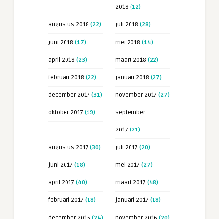
2018
(12)
augustus 2018
(22)
juli 2018
(28)
juni 2018
(17)
mei 2018
(14)
april 2018
(23)
maart 2018
(22)
februari 2018
(22)
januari 2018
(27)
december 2017
(31)
november 2017
(27)
oktober 2017
(19)
september
2017
(21)
augustus 2017
(30)
juli 2017
(20)
juni 2017
(18)
mei 2017
(27)
april 2017
(40)
maart 2017
(48)
februari 2017
(18)
januari 2017
(18)
december 2016
(24)
november 2016
(20)