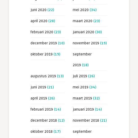
juni 2020
(22)
mei 2020
(34)
april 2020
(28)
maart 2020
(23)
februari 2020
(23)
januari 2020
(30)
december 2019
(10)
november 2019
(19)
oktober 2019
(19)
september
2019
(18)
augustus 2019
(13)
juli 2019
(26)
juni 2019
(21)
mei 2019
(34)
april 2019
(26)
maart 2019
(32)
februari 2019
(14)
januari 2019
(14)
december 2018
(12)
november 2018
(21)
oktober 2018
(17)
september