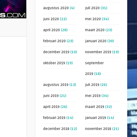
augustus 2020
(4)
juli 2020
(31)
juni 2020
(22)
mei 2020
(34)
april 2020
(28)
maart 2020
(23)
februari 2020
(23)
januari 2020
(30)
december 2019
(10)
november 2019
(19)
oktober 2019
(19)
september
2019
(18)
augustus 2019
(13)
juli 2019
(26)
juni 2019
(21)
mei 2019
(34)
april 2019
(26)
maart 2019
(32)
februari 2019
(14)
januari 2019
(14)
december 2018
(12)
november 2018
(21)