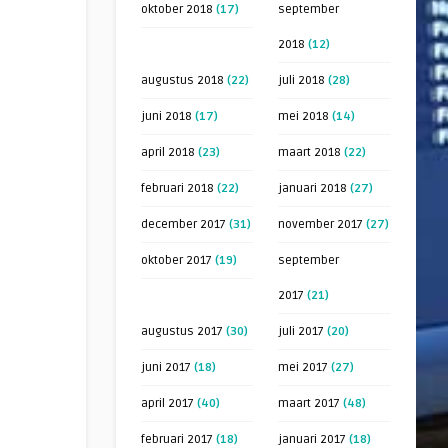
oktober 2018
(17)
september
2018
(12)
augustus 2018
(22)
juli 2018
(28)
juni 2018
(17)
mei 2018
(14)
april 2018
(23)
maart 2018
(22)
februari 2018
(22)
januari 2018
(27)
december 2017
(31)
november 2017
(27)
oktober 2017
(19)
september
2017
(21)
augustus 2017
(30)
juli 2017
(20)
juni 2017
(18)
mei 2017
(27)
april 2017
(40)
maart 2017
(48)
februari 2017
(18)
januari 2017
(18)