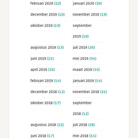
februari 2020
(23)
januari 2020
(30)
december 2019
(10)
november 2019
(19)
oktober 2019
(19)
september
2019
(18)
augustus 2019
(13)
juli 2019
(26)
juni 2019
(21)
mei 2019
(34)
april 2019
(26)
maart 2019
(32)
februari 2019
(14)
januari 2019
(14)
december 2018
(12)
november 2018
(21)
oktober 2018
(17)
september
2018
(12)
augustus 2018
(22)
juli 2018
(28)
juni 2018
(17)
mei 2018
(14)