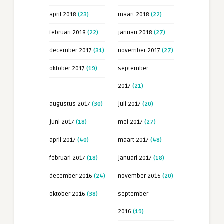
april 2018
(23)
maart 2018
(22)
februari 2018
(22)
januari 2018
(27)
december 2017
(31)
november 2017
(27)
oktober 2017
(19)
september
2017
(21)
augustus 2017
(30)
juli 2017
(20)
juni 2017
(18)
mei 2017
(27)
april 2017
(40)
maart 2017
(48)
februari 2017
(18)
januari 2017
(18)
december 2016
(24)
november 2016
(20)
oktober 2016
(38)
september
2016
(19)