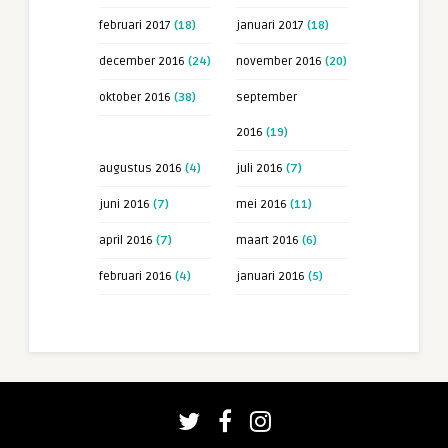
februari 2017
(18)
januari 2017
(18)
december 2016
(24)
november 2016
(20)
oktober 2016
(38)
september
2016
(19)
augustus 2016
(4)
juli 2016
(7)
juni 2016
(7)
mei 2016
(11)
april 2016
(7)
maart 2016
(6)
februari 2016
(4)
januari 2016
(5)