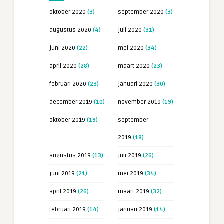
oktober 2020
(3)
september 2020
(3)
augustus 2020
(4)
juli 2020
(31)
juni 2020
(22)
mei 2020
(34)
april 2020
(28)
maart 2020
(23)
februari 2020
(23)
januari 2020
(30)
december 2019
(10)
november 2019
(19)
oktober 2019
(19)
september
2019
(18)
augustus 2019
(13)
juli 2019
(26)
juni 2019
(21)
mei 2019
(34)
april 2019
(26)
maart 2019
(32)
februari 2019
(14)
januari 2019
(14)