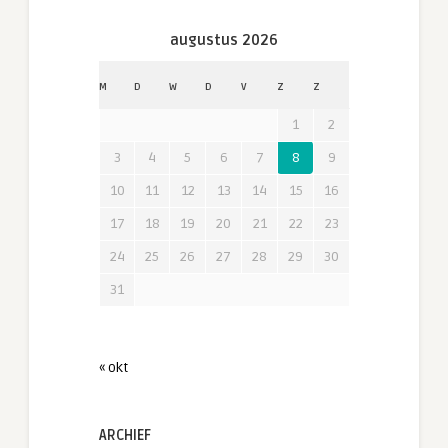
augustus 2026
M
D
W
D
V
Z
Z
1
2
3
4
5
6
7
8
9
10
11
12
13
14
15
16
17
18
19
20
21
22
23
24
25
26
27
28
29
30
31
« okt
ARCHIEF