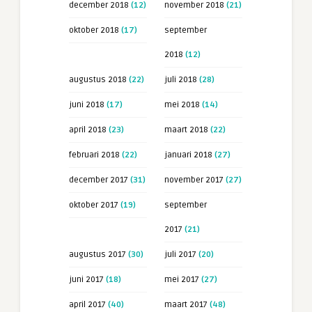
december 2018
(12)
november 2018
(21)
oktober 2018
(17)
september
2018
(12)
augustus 2018
(22)
juli 2018
(28)
juni 2018
(17)
mei 2018
(14)
april 2018
(23)
maart 2018
(22)
februari 2018
(22)
januari 2018
(27)
december 2017
(31)
november 2017
(27)
oktober 2017
(19)
september
2017
(21)
augustus 2017
(30)
juli 2017
(20)
juni 2017
(18)
mei 2017
(27)
april 2017
(40)
maart 2017
(48)