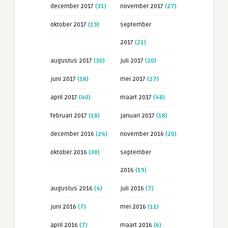
december 2017
(31)
november 2017
(27)
oktober 2017
(19)
september
2017
(21)
augustus 2017
(30)
juli 2017
(20)
juni 2017
(18)
mei 2017
(27)
april 2017
(40)
maart 2017
(48)
februari 2017
(18)
januari 2017
(18)
december 2016
(24)
november 2016
(20)
oktober 2016
(38)
september
2016
(19)
augustus 2016
(4)
juli 2016
(7)
juni 2016
(7)
mei 2016
(11)
april 2016
(7)
maart 2016
(6)