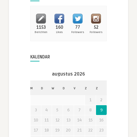
1153
160
77
52
Berichten
Likes
Followers
Followers
KALENDAR
augustus 2026
M
D
W
D
V
Z
Z
1
2
3
4
5
6
7
8
9
10
11
12
13
14
15
16
17
18
19
20
21
22
23