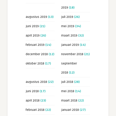
2019
(18)
augustus 2019
(13)
juli 2019
(26)
juni 2019
(21)
mei 2019
(34)
april 2019
(26)
maart 2019
(32)
februari 2019
(14)
januari 2019
(14)
december 2018
(12)
november 2018
(21)
oktober 2018
(17)
september
2018
(12)
augustus 2018
(22)
juli 2018
(28)
juni 2018
(17)
mei 2018
(14)
april 2018
(23)
maart 2018
(22)
februari 2018
(22)
januari 2018
(27)