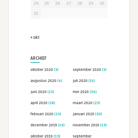
24
25
26
27
28
29
30
31
« okt
ARCHIEF
oktober 2020
(3)
september 2020
(3)
augustus 2020
(4)
juli 2020
(31)
juni 2020
(22)
mei 2020
(34)
april 2020
(28)
maart 2020
(23)
februari 2020
(23)
januari 2020
(30)
december 2019
(10)
november 2019
(19)
oktober 2019
(19)
september