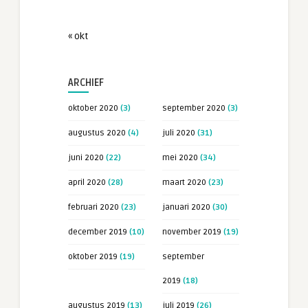
« okt
ARCHIEF
oktober 2020
(3)
september 2020
(3)
augustus 2020
(4)
juli 2020
(31)
juni 2020
(22)
mei 2020
(34)
april 2020
(28)
maart 2020
(23)
februari 2020
(23)
januari 2020
(30)
december 2019
(10)
november 2019
(19)
oktober 2019
(19)
september
2019
(18)
augustus 2019
(13)
juli 2019
(26)