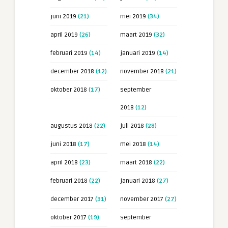
juni 2019
(21)
mei 2019
(34)
april 2019
(26)
maart 2019
(32)
februari 2019
(14)
januari 2019
(14)
december 2018
(12)
november 2018
(21)
oktober 2018
(17)
september
2018
(12)
augustus 2018
(22)
juli 2018
(28)
juni 2018
(17)
mei 2018
(14)
april 2018
(23)
maart 2018
(22)
februari 2018
(22)
januari 2018
(27)
december 2017
(31)
november 2017
(27)
oktober 2017
(19)
september