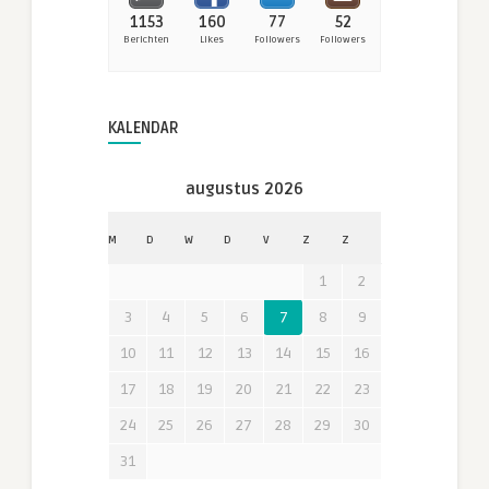
1153
160
77
52
Berichten
Likes
Followers
Followers
KALENDAR
augustus 2026
M
D
W
D
V
Z
Z
1
2
3
4
5
6
7
8
9
10
11
12
13
14
15
16
17
18
19
20
21
22
23
24
25
26
27
28
29
30
31