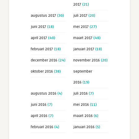
2017
(21)
augustus 2017
(30)
juli 2017
(20)
juni 2017
(18)
mei 2017
(27)
april 2017
(40)
maart 2017
(48)
februari 2017
(18)
januari 2017
(18)
december 2016
(24)
november 2016
(20)
oktober 2016
(38)
september
2016
(19)
augustus 2016
(4)
juli 2016
(7)
juni 2016
(7)
mei 2016
(11)
april 2016
(7)
maart 2016
(6)
februari 2016
(4)
januari 2016
(5)