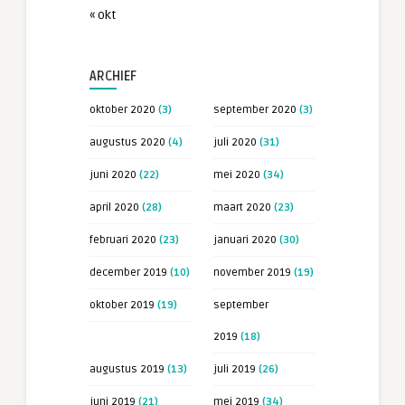
« okt
ARCHIEF
oktober 2020
(3)
september 2020
(3)
augustus 2020
(4)
juli 2020
(31)
juni 2020
(22)
mei 2020
(34)
april 2020
(28)
maart 2020
(23)
februari 2020
(23)
januari 2020
(30)
december 2019
(10)
november 2019
(19)
oktober 2019
(19)
september
2019
(18)
augustus 2019
(13)
juli 2019
(26)
juni 2019
(21)
mei 2019
(34)