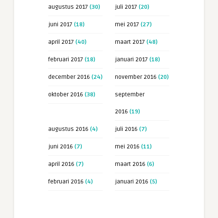
augustus 2017
(30)
juli 2017
(20)
juni 2017
(18)
mei 2017
(27)
april 2017
(40)
maart 2017
(48)
februari 2017
(18)
januari 2017
(18)
december 2016
(24)
november 2016
(20)
oktober 2016
(38)
september
2016
(19)
augustus 2016
(4)
juli 2016
(7)
juni 2016
(7)
mei 2016
(11)
april 2016
(7)
maart 2016
(6)
februari 2016
(4)
januari 2016
(5)