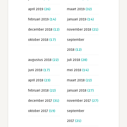
april 2019
(26)
maart 2019
(32)
februari 2019
(14)
januari 2019
(14)
december 2018
(12)
november 2018
(21)
oktober 2018
(17)
september
2018
(12)
augustus 2018
(22)
juli 2018
(28)
juni 2018
(17)
mei 2018
(14)
april 2018
(23)
maart 2018
(22)
februari 2018
(22)
januari 2018
(27)
december 2017
(31)
november 2017
(27)
oktober 2017
(19)
september
2017
(21)