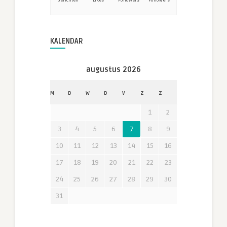
Berichten
Likes
Followers
Followers
KALENDAR
augustus 2026
M
D
W
D
V
Z
Z
1
2
3
4
5
6
7
8
9
10
11
12
13
14
15
16
17
18
19
20
21
22
23
24
25
26
27
28
29
30
31