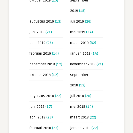
oktober 2019
(19)
september
2019
(18)
augustus 2019
(13)
juli 2019
(26)
juni 2019
(21)
mei 2019
(34)
april 2019
(26)
maart 2019
(32)
februari 2019
(14)
januari 2019
(14)
december 2018
(12)
november 2018
(21)
oktober 2018
(17)
september
2018
(12)
augustus 2018
(22)
juli 2018
(28)
juni 2018
(17)
mei 2018
(14)
april 2018
(23)
maart 2018
(22)
februari 2018
(22)
januari 2018
(27)