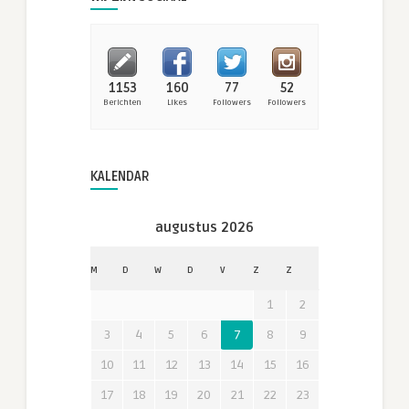
1153
160
77
52
Berichten
Likes
Followers
Followers
KALENDAR
augustus 2026
M
D
W
D
V
Z
Z
1
2
3
4
5
6
7
8
9
10
11
12
13
14
15
16
17
18
19
20
21
22
23