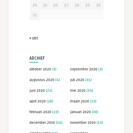
24
25
26
27
28
29
30
31
« okt
ARCHIEF
oktober 2020
(3)
september 2020
(3)
augustus 2020
(4)
juli 2020
(31)
juni 2020
(22)
mei 2020
(34)
april 2020
(28)
maart 2020
(23)
februari 2020
(23)
januari 2020
(30)
december 2019
(10)
november 2019
(19)