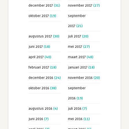
december 2017
(31)
november 2017
(27)
oktober 2017
(19)
september
2017
(21)
augustus 2017
(30)
juli 2017
(20)
juni 2017
(18)
mei 2017
(27)
april 2017
(40)
maart 2017
(48)
februari 2017
(18)
januari 2017
(18)
december 2016
(24)
november 2016
(20)
oktober 2016
(38)
september
2016
(19)
augustus 2016
(4)
juli 2016
(7)
juni 2016
(7)
mei 2016
(11)