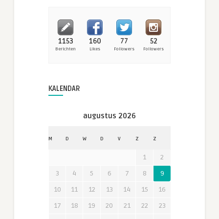
1153
160
77
52
Berichten
Likes
Followers
Followers
KALENDAR
augustus 2026
M
D
W
D
V
Z
Z
1
2
3
4
5
6
7
8
9
10
11
12
13
14
15
16
17
18
19
20
21
22
23