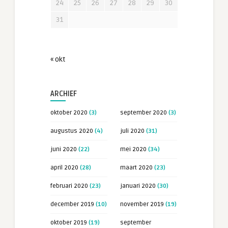
24
25
26
27
28
29
30
31
« okt
ARCHIEF
oktober 2020
(3)
september 2020
(3)
augustus 2020
(4)
juli 2020
(31)
juni 2020
(22)
mei 2020
(34)
april 2020
(28)
maart 2020
(23)
februari 2020
(23)
januari 2020
(30)
december 2019
(10)
november 2019
(19)
oktober 2019
(19)
september