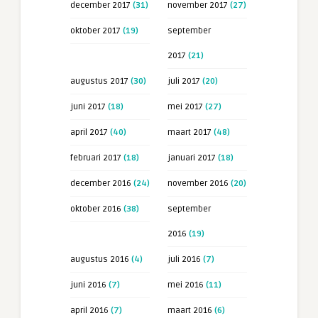
december 2017
(31)
november 2017
(27)
oktober 2017
(19)
september
2017
(21)
augustus 2017
(30)
juli 2017
(20)
juni 2017
(18)
mei 2017
(27)
april 2017
(40)
maart 2017
(48)
februari 2017
(18)
januari 2017
(18)
december 2016
(24)
november 2016
(20)
oktober 2016
(38)
september
2016
(19)
augustus 2016
(4)
juli 2016
(7)
juni 2016
(7)
mei 2016
(11)
april 2016
(7)
maart 2016
(6)