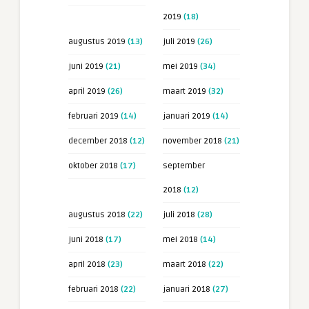
2019
(18)
augustus 2019
(13)
juli 2019
(26)
juni 2019
(21)
mei 2019
(34)
april 2019
(26)
maart 2019
(32)
februari 2019
(14)
januari 2019
(14)
december 2018
(12)
november 2018
(21)
oktober 2018
(17)
september
2018
(12)
augustus 2018
(22)
juli 2018
(28)
juni 2018
(17)
mei 2018
(14)
april 2018
(23)
maart 2018
(22)
februari 2018
(22)
januari 2018
(27)