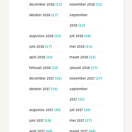
december 2018
(12)
november 2018
(21)
oktober 2018
(17)
september
2018
(12)
augustus 2018
(22)
juli 2018
(28)
juni 2018
(17)
mei 2018
(14)
april 2018
(23)
maart 2018
(22)
februari 2018
(22)
januari 2018
(27)
december 2017
(31)
november 2017
(27)
oktober 2017
(19)
september
2017
(21)
augustus 2017
(30)
juli 2017
(20)
juni 2017
(18)
mei 2017
(27)
april 2017
(40)
maart 2017
(48)