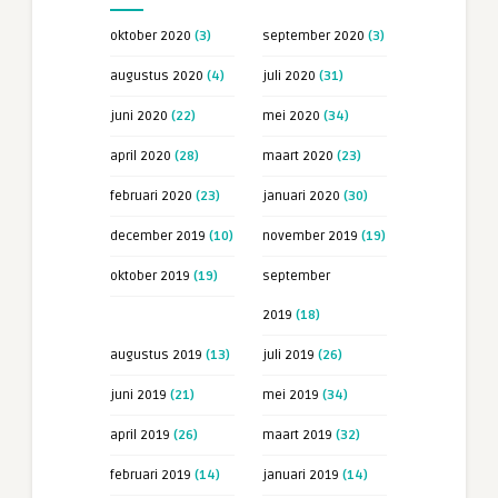
oktober 2020
(3)
september 2020
(3)
augustus 2020
(4)
juli 2020
(31)
juni 2020
(22)
mei 2020
(34)
april 2020
(28)
maart 2020
(23)
februari 2020
(23)
januari 2020
(30)
december 2019
(10)
november 2019
(19)
oktober 2019
(19)
september
2019
(18)
augustus 2019
(13)
juli 2019
(26)
juni 2019
(21)
mei 2019
(34)
april 2019
(26)
maart 2019
(32)
februari 2019
(14)
januari 2019
(14)