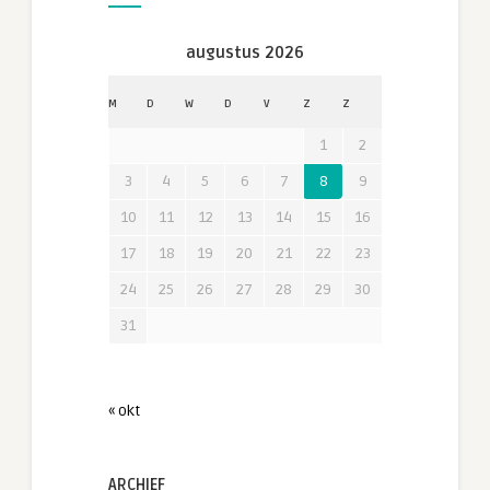
augustus 2026
M
D
W
D
V
Z
Z
1
2
3
4
5
6
7
8
9
10
11
12
13
14
15
16
17
18
19
20
21
22
23
24
25
26
27
28
29
30
31
« okt
ARCHIEF