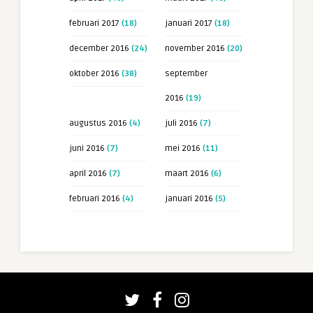
februari 2017
(18)
januari 2017
(18)
december 2016
(24)
november 2016
(20)
oktober 2016
(38)
september
2016
(19)
augustus 2016
(4)
juli 2016
(7)
juni 2016
(7)
mei 2016
(11)
april 2016
(7)
maart 2016
(6)
februari 2016
(4)
januari 2016
(5)