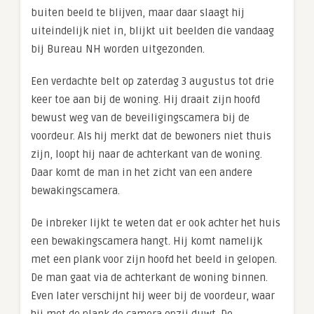
buiten beeld te blijven, maar daar slaagt hij
uiteindelijk niet in, blijkt uit beelden die vandaag
bij Bureau NH worden uitgezonden.
Een verdachte belt op zaterdag 3 augustus tot drie
keer toe aan bij de woning. Hij draait zijn hoofd
bewust weg van de beveiligingscamera bij de
voordeur. Als hij merkt dat de bewoners niet thuis
zijn, loopt hij naar de achterkant van de woning.
Daar komt de man in het zicht van een andere
bewakingscamera.
De inbreker lijkt te weten dat er ook achter het huis
een bewakingscamera hangt. Hij komt namelijk
met een plank voor zijn hoofd het beeld in gelopen.
De man gaat via de achterkant de woning binnen.
Even later verschijnt hij weer bij de voordeur, waar