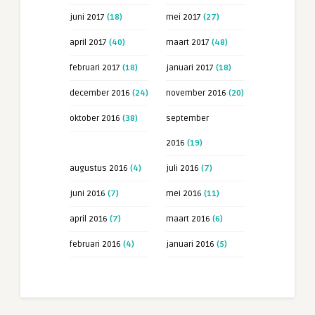
juni 2017
(18)
mei 2017
(27)
april 2017
(40)
maart 2017
(48)
februari 2017
(18)
januari 2017
(18)
december 2016
(24)
november 2016
(20)
oktober 2016
(38)
september
2016
(19)
augustus 2016
(4)
juli 2016
(7)
juni 2016
(7)
mei 2016
(11)
april 2016
(7)
maart 2016
(6)
februari 2016
(4)
januari 2016
(5)