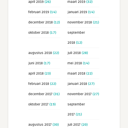
april 2019
(26)
maart 2019
(32)
februari 2019
(14)
januari 2019
(14)
december 2018
(12)
november 2018
(21)
oktober 2018
(17)
september
2018
(12)
augustus 2018
(22)
juli 2018
(28)
juni 2018
(17)
mei 2018
(14)
april 2018
(23)
maart 2018
(22)
februari 2018
(22)
januari 2018
(27)
december 2017
(31)
november 2017
(27)
oktober 2017
(19)
september
2017
(21)
augustus 2017
(30)
juli 2017
(20)