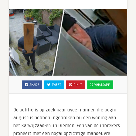
SHARE
TWEET
PIN IT
WHATSAPP
De politie is op zoek naar twee mannen die begin
augustus hebben ingebroken bij een woning aan
het Karwijzaad-erf in Diemen. Een van de inbrekers
probeert met een nogal opzichtige manoeuvre