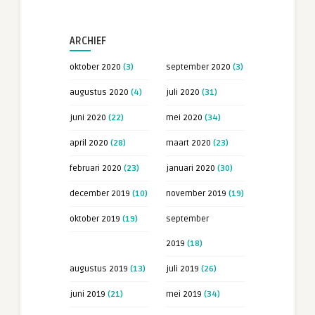
ARCHIEF
oktober 2020
(3)
september 2020
(3)
augustus 2020
(4)
juli 2020
(31)
juni 2020
(22)
mei 2020
(34)
april 2020
(28)
maart 2020
(23)
februari 2020
(23)
januari 2020
(30)
december 2019
(10)
november 2019
(19)
oktober 2019
(19)
september
2019
(18)
augustus 2019
(13)
juli 2019
(26)
juni 2019
(21)
mei 2019
(34)