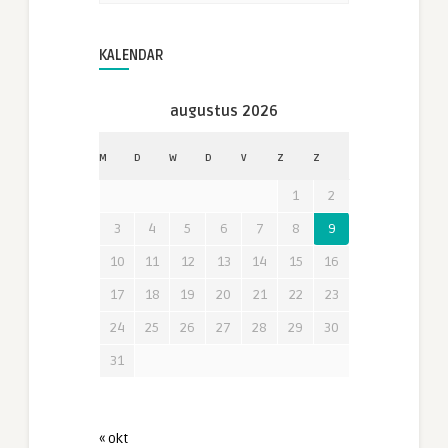
KALENDAR
augustus 2026
M
D
W
D
V
Z
Z
1
2
3
4
5
6
7
8
9
10
11
12
13
14
15
16
17
18
19
20
21
22
23
24
25
26
27
28
29
30
31
« okt