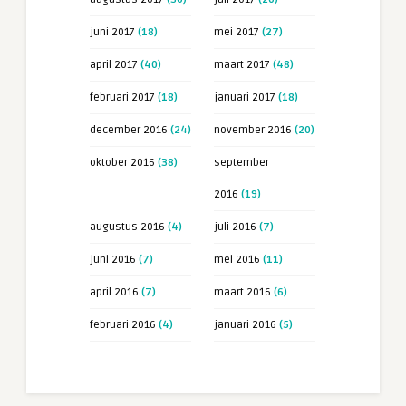
juni 2017
(18)
mei 2017
(27)
april 2017
(40)
maart 2017
(48)
februari 2017
(18)
januari 2017
(18)
december 2016
(24)
november 2016
(20)
oktober 2016
(38)
september
2016
(19)
augustus 2016
(4)
juli 2016
(7)
juni 2016
(7)
mei 2016
(11)
april 2016
(7)
maart 2016
(6)
februari 2016
(4)
januari 2016
(5)