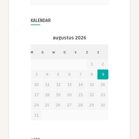
KALENDAR
augustus 2026
M
D
W
D
V
Z
Z
1
2
3
4
5
6
7
8
9
10
11
12
13
14
15
16
17
18
19
20
21
22
23
24
25
26
27
28
29
30
31