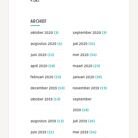
« okt
ARCHIEF
oktober 2020
(3)
september 2020
(3)
augustus 2020
(4)
juli 2020
(31)
juni 2020
(22)
mei 2020
(34)
april 2020
(28)
maart 2020
(23)
februari 2020
(23)
januari 2020
(30)
december 2019
(10)
november 2019
(19)
oktober 2019
(19)
september
2019
(18)
augustus 2019
(13)
juli 2019
(26)
juni 2019
(21)
mei 2019
(34)