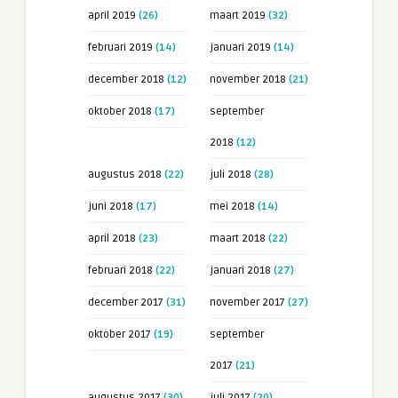
april 2019
(26)
maart 2019
(32)
februari 2019
(14)
januari 2019
(14)
december 2018
(12)
november 2018
(21)
oktober 2018
(17)
september
2018
(12)
augustus 2018
(22)
juli 2018
(28)
juni 2018
(17)
mei 2018
(14)
april 2018
(23)
maart 2018
(22)
februari 2018
(22)
januari 2018
(27)
december 2017
(31)
november 2017
(27)
oktober 2017
(19)
september
2017
(21)
augustus 2017
(30)
juli 2017
(20)