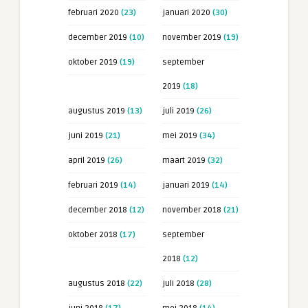
februari 2020
(23)
januari 2020
(30)
december 2019
(10)
november 2019
(19)
oktober 2019
(19)
september
2019
(18)
augustus 2019
(13)
juli 2019
(26)
juni 2019
(21)
mei 2019
(34)
april 2019
(26)
maart 2019
(32)
februari 2019
(14)
januari 2019
(14)
december 2018
(12)
november 2018
(21)
oktober 2018
(17)
september
2018
(12)
augustus 2018
(22)
juli 2018
(28)