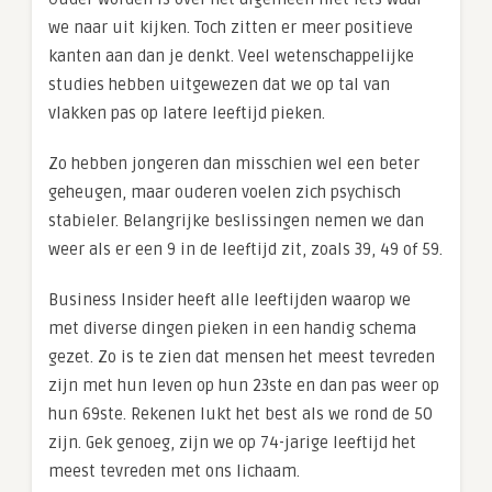
we naar uit kijken. Toch zitten er meer positieve
kanten aan dan je denkt. Veel wetenschappelijke
studies hebben uitgewezen dat we op tal van
vlakken pas op latere leeftijd pieken.
Zo hebben jongeren dan misschien wel een beter
geheugen, maar ouderen voelen zich psychisch
stabieler. Belangrijke beslissingen nemen we dan
weer als er een 9 in de leeftijd zit, zoals 39, 49 of 59.
Business Insider heeft alle leeftijden waarop we
met diverse dingen pieken in een handig schema
gezet. Zo is te zien dat mensen het meest tevreden
zijn met hun leven op hun 23ste en dan pas weer op
hun 69ste. Rekenen lukt het best als we rond de 50
zijn. Gek genoeg, zijn we op 74-jarige leeftijd het
meest tevreden met ons lichaam.