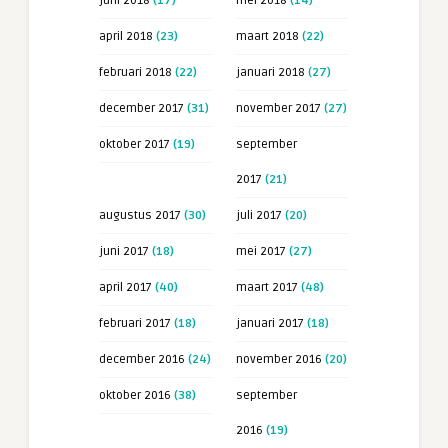
juni 2018
(17)
mei 2018
(14)
april 2018
(23)
maart 2018
(22)
februari 2018
(22)
januari 2018
(27)
december 2017
(31)
november 2017
(27)
oktober 2017
(19)
september
2017
(21)
augustus 2017
(30)
juli 2017
(20)
juni 2017
(18)
mei 2017
(27)
april 2017
(40)
maart 2017
(48)
februari 2017
(18)
januari 2017
(18)
december 2016
(24)
november 2016
(20)
oktober 2016
(38)
september
2016
(19)