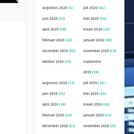
augustus 2020
(4)
juli 2020
(31)
juni 2020
(22)
mei 2020
(34)
april 2020
(28)
maart 2020
(23)
februari 2020
(23)
januari 2020
(30)
december 2019
(10)
november 2019
(19)
oktober 2019
(19)
september
2019
(18)
augustus 2019
(13)
juli 2019
(26)
juni 2019
(21)
mei 2019
(34)
april 2019
(26)
maart 2019
(32)
februari 2019
(14)
januari 2019
(14)
december 2018
(12)
november 2018
(21)