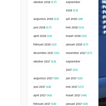
oktober 2018
(17)
september
2018
(12)
augustus 2018
(22)
juli 2018
(28)
juni 2018
(17)
mei 2018
(14)
april 2018
(23)
maart 2018
(22)
februari 2018
(22)
januari 2018
(27)
december 2017
(31)
november 2017
(27)
oktober 2017
(19)
september
2017
(21)
augustus 2017
(30)
juli 2017
(20)
juni 2017
(18)
mei 2017
(27)
april 2017
(40)
maart 2017
(48)
februari 2017
(18)
januari 2017
(18)