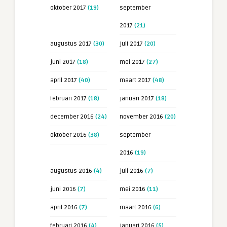
oktober 2017
(19)
september
2017
(21)
augustus 2017
(30)
juli 2017
(20)
juni 2017
(18)
mei 2017
(27)
april 2017
(40)
maart 2017
(48)
februari 2017
(18)
januari 2017
(18)
december 2016
(24)
november 2016
(20)
oktober 2016
(38)
september
2016
(19)
augustus 2016
(4)
juli 2016
(7)
juni 2016
(7)
mei 2016
(11)
april 2016
(7)
maart 2016
(6)
februari 2016
(4)
januari 2016
(5)