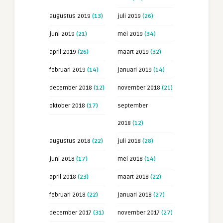
augustus 2019
(13)
juli 2019
(26)
juni 2019
(21)
mei 2019
(34)
april 2019
(26)
maart 2019
(32)
februari 2019
(14)
januari 2019
(14)
december 2018
(12)
november 2018
(21)
oktober 2018
(17)
september
2018
(12)
augustus 2018
(22)
juli 2018
(28)
juni 2018
(17)
mei 2018
(14)
april 2018
(23)
maart 2018
(22)
februari 2018
(22)
januari 2018
(27)
december 2017
(31)
november 2017
(27)