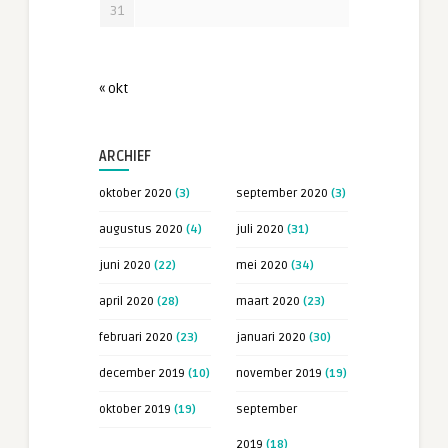
31
« okt
ARCHIEF
oktober 2020
(3)
september 2020
(3)
augustus 2020
(4)
juli 2020
(31)
juni 2020
(22)
mei 2020
(34)
april 2020
(28)
maart 2020
(23)
februari 2020
(23)
januari 2020
(30)
december 2019
(10)
november 2019
(19)
oktober 2019
(19)
september
2019
(18)