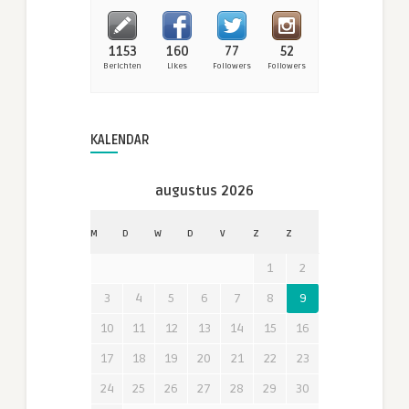
1153
160
77
52
Berichten
Likes
Followers
Followers
KALENDAR
augustus 2026
M
D
W
D
V
Z
Z
1
2
3
4
5
6
7
8
9
10
11
12
13
14
15
16
17
18
19
20
21
22
23
24
25
26
27
28
29
30