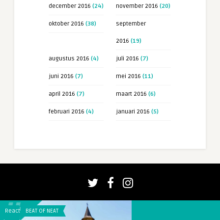
december 2016
(24)
november 2016
(20)
oktober 2016
(38)
september
2016
(19)
augustus 2016
(4)
juli 2016
(7)
juni 2016
(7)
mei 2016
(11)
april 2016
(7)
maart 2016
(6)
februari 2016
(4)
januari 2016
(5)
Reacties
BEAT OF NEAT
Reacties
RAARMAARWAAR