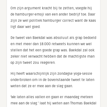
Om zijn argument kracht bij te zetten, voegde hij
de hamburger-emoji van een ander bedrijf toe. Daar
zijn ze wel politiek hamburger correct want de kaas
ligt daar wel goed.
De tweet van Baekdal was absoluut als grap bedoeld
en met meer dan 18.000 retweets kunnen we wel
stellen dat het een goede grap was. Baekdal zal ook
zeker niet verwacht hebben dat de machtigste man
op zijn tweet zou reageren.
Hij heeft waarschijnlijk zijn zondagse yoga-sessie
onderbroken om in de bovenstaande tweet te laten
weten dat ze er mee aan de slag gaan.
‘We laten alles vallen en gaan er maandag meteen
mee aan de slag.’ laat hij weten aan Thomas Baekdal