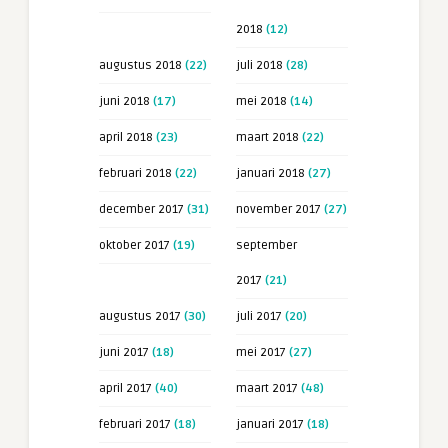
2018
(12)
augustus 2018
(22)
juli 2018
(28)
juni 2018
(17)
mei 2018
(14)
april 2018
(23)
maart 2018
(22)
februari 2018
(22)
januari 2018
(27)
december 2017
(31)
november 2017
(27)
oktober 2017
(19)
september
2017
(21)
augustus 2017
(30)
juli 2017
(20)
juni 2017
(18)
mei 2017
(27)
april 2017
(40)
maart 2017
(48)
februari 2017
(18)
januari 2017
(18)