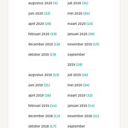
augustus 2020
(4)
juli 2020
(31)
juni 2020
(22)
mei 2020
(34)
april 2020
(28)
maart 2020
(23)
februari 2020
(23)
januari 2020
(30)
december 2019
(10)
november 2019
(19)
oktober 2019
(19)
september
2019
(18)
augustus 2019
(13)
juli 2019
(26)
juni 2019
(21)
mei 2019
(34)
april 2019
(26)
maart 2019
(32)
februari 2019
(14)
januari 2019
(14)
december 2018
(12)
november 2018
(21)
oktober 2018
(17)
september