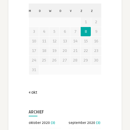
M
D
W
D
V
Z
Z
1
2
3
4
5
6
7
8
9
10
11
12
13
14
15
16
17
18
19
20
21
22
23
24
25
26
27
28
29
30
31
« okt
ARCHIEF
oktober 2020
(3)
september 2020
(3)