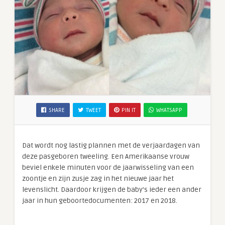
SHARE
TWEET
PIN IT
WHATSAPP
Dat wordt nog lastig plannen met de verjaardagen van
deze pasgeboren tweeling. Een Amerikaanse vrouw
beviel enkele minuten voor de jaarwisseling van een
zoontje en zijn zusje zag in het nieuwe jaar het
levenslicht. Daardoor krijgen de baby’s ieder een ander
jaar in hun geboortedocumenten: 2017 en 2018.