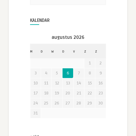
KALENDAR
augustus 2026
M
D
W
D
V
Z
Z
1
2
3
4
5
6
7
8
9
10
11
12
13
14
15
16
17
18
19
20
21
22
23
24
25
26
27
28
29
30
31