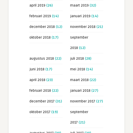
april 2019
(26)
maart 2019
(32)
februari 2019
(14)
januari 2019
(14)
december 2018
(12)
november 2018
(21)
oktober 2018
(17)
september
2018
(12)
augustus 2018
(22)
juli 2018
(28)
juni 2018
(17)
mei 2018
(14)
april 2018
(23)
maart 2018
(22)
februari 2018
(22)
januari 2018
(27)
december 2017
(31)
november 2017
(27)
oktober 2017
(19)
september
2017
(21)