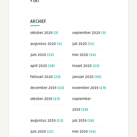
« okt
ARCHIEF
oktober 2020
(3)
september 2020
(3)
augustus 2020
(4)
juli 2020
(31)
juni 2020
(22)
mei 2020
(34)
april 2020
(28)
maart 2020
(23)
februari 2020
(23)
januari 2020
(30)
december 2019
(10)
november 2019
(19)
oktober 2019
(19)
september
2019
(18)
augustus 2019
(13)
juli 2019
(26)
juni 2019
(21)
mei 2019
(34)