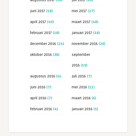
augustus 2017
(30)
juli 2017
(20)
juni 2017
(18)
mei 2017
(27)
april 2017
(40)
maart 2017
(48)
februari 2017
(18)
januari 2017
(18)
december 2016
(24)
november 2016
(20)
oktober 2016
(38)
september
2016
(19)
augustus 2016
(4)
juli 2016
(7)
juni 2016
(7)
mei 2016
(11)
april 2016
(7)
maart 2016
(6)
februari 2016
(4)
januari 2016
(5)