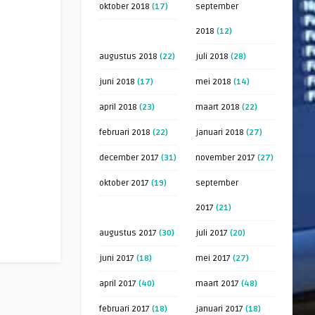
oktober 2018
(17)
september
2018
(12)
augustus 2018
(22)
juli 2018
(28)
juni 2018
(17)
mei 2018
(14)
april 2018
(23)
maart 2018
(22)
februari 2018
(22)
januari 2018
(27)
december 2017
(31)
november 2017
(27)
oktober 2017
(19)
september
2017
(21)
augustus 2017
(30)
juli 2017
(20)
juni 2017
(18)
mei 2017
(27)
april 2017
(40)
maart 2017
(48)
februari 2017
(18)
januari 2017
(18)