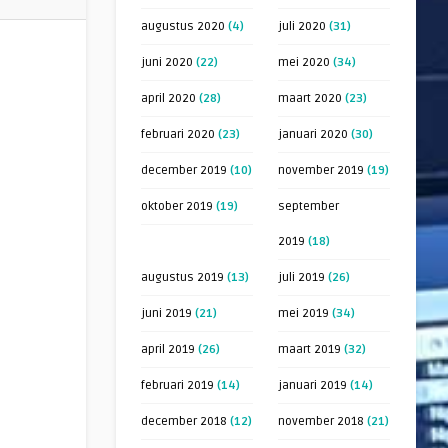
augustus 2020
(4)
juli 2020
(31)
juni 2020
(22)
mei 2020
(34)
april 2020
(28)
maart 2020
(23)
februari 2020
(23)
januari 2020
(30)
december 2019
(10)
november 2019
(19)
oktober 2019
(19)
september
2019
(18)
augustus 2019
(13)
juli 2019
(26)
juni 2019
(21)
mei 2019
(34)
april 2019
(26)
maart 2019
(32)
februari 2019
(14)
januari 2019
(14)
december 2018
(12)
november 2018
(21)