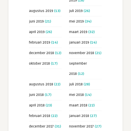
2019
(18)
augustus 2019
(13)
juli 2019
(26)
juni 2019
(21)
mei 2019
(34)
april 2019
(26)
maart 2019
(32)
februari 2019
(14)
januari 2019
(14)
december 2018
(12)
november 2018
(21)
oktober 2018
(17)
september
2018
(12)
augustus 2018
(22)
juli 2018
(28)
juni 2018
(17)
mei 2018
(14)
april 2018
(23)
maart 2018
(22)
februari 2018
(22)
januari 2018
(27)
december 2017
(31)
november 2017
(27)