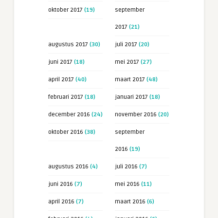
oktober 2017
(19)
september
2017
(21)
augustus 2017
(30)
juli 2017
(20)
juni 2017
(18)
mei 2017
(27)
april 2017
(40)
maart 2017
(48)
februari 2017
(18)
januari 2017
(18)
december 2016
(24)
november 2016
(20)
oktober 2016
(38)
september
2016
(19)
augustus 2016
(4)
juli 2016
(7)
juni 2016
(7)
mei 2016
(11)
april 2016
(7)
maart 2016
(6)