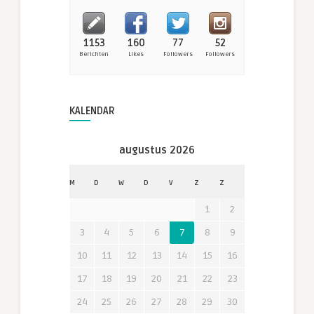
1153
160
77
52
Berichten
Likes
Followers
Followers
KALENDAR
augustus 2026
M
D
W
D
V
Z
Z
1
2
3
4
5
6
7
8
9
10
11
12
13
14
15
16
17
18
19
20
21
22
23
24
25
26
27
28
29
30