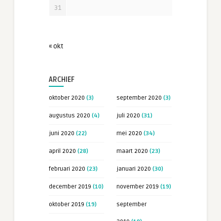
31
« okt
ARCHIEF
oktober 2020
(3)
september 2020
(3)
augustus 2020
(4)
juli 2020
(31)
juni 2020
(22)
mei 2020
(34)
april 2020
(28)
maart 2020
(23)
februari 2020
(23)
januari 2020
(30)
december 2019
(10)
november 2019
(19)
oktober 2019
(19)
september