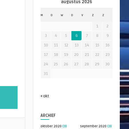
augustus 2026
M
D
W
D
V
Z
Z
1
2
3
4
5
6
7
8
9
10
11
12
13
14
15
16
17
18
19
20
21
22
23
24
25
26
27
28
29
30
31
« okt
ARCHIEF
oktober 2020
(3)
september 2020
(3)