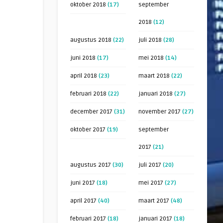
oktober 2018
(17)
september
2018
(12)
augustus 2018
(22)
juli 2018
(28)
juni 2018
(17)
mei 2018
(14)
april 2018
(23)
maart 2018
(22)
februari 2018
(22)
januari 2018
(27)
december 2017
(31)
november 2017
(27)
oktober 2017
(19)
september
2017
(21)
augustus 2017
(30)
juli 2017
(20)
juni 2017
(18)
mei 2017
(27)
april 2017
(40)
maart 2017
(48)
februari 2017
(18)
januari 2017
(18)