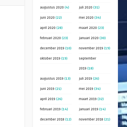
augustus 2020
(4)
juli 2020
(31)
juni 2020
(22)
mei 2020
(34)
april 2020
(28)
maart 2020
(23)
februari 2020
(23)
januari 2020
(30)
december 2019
(10)
november 2019
(19)
oktober 2019
(19)
september
2019
(18)
g
augustus 2019
(13)
juli 2019
(26)
juni 2019
(21)
mei 2019
(34)
april 2019
(26)
maart 2019
(32)
februari 2019
(14)
januari 2019
(14)
december 2018
(12)
november 2018
(21)