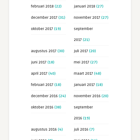
februari 2018
(22)
januari 2018
(27)
december 2017
(31)
november 2017
(27)
oktober 2017
(19)
september
2017
(21)
augustus 2017
(30)
juli 2017
(20)
juni 2017
(18)
mei 2017
(27)
april 2017
(40)
maart 2017
(48)
februari 2017
(18)
januari 2017
(18)
december 2016
(24)
november 2016
(20)
oktober 2016
(38)
september
2016
(19)
augustus 2016
(4)
juli 2016
(7)