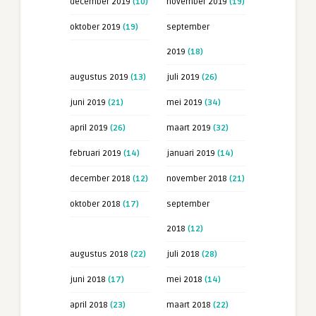
december 2019
(10)
november 2019
(19)
oktober 2019
(19)
september
2019
(18)
augustus 2019
(13)
juli 2019
(26)
juni 2019
(21)
mei 2019
(34)
april 2019
(26)
maart 2019
(32)
februari 2019
(14)
januari 2019
(14)
december 2018
(12)
november 2018
(21)
oktober 2018
(17)
september
2018
(12)
augustus 2018
(22)
juli 2018
(28)
juni 2018
(17)
mei 2018
(14)
april 2018
(23)
maart 2018
(22)