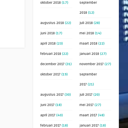
oktober 2018
(17)
september
2018
(12)
augustus 2018
(22)
juli 2018
(28)
juni 2018
(17)
mei 2018
(14)
april 2018
(23)
maart 2018
(22)
februari 2018
(22)
januari 2018
(27)
december 2017
(31)
november 2017
(27)
oktober 2017
(19)
september
2017
(21)
augustus 2017
(30)
juli 2017
(20)
juni 2017
(18)
mei 2017
(27)
april 2017
(40)
maart 2017
(48)
februari 2017
(18)
januari 2017
(18)