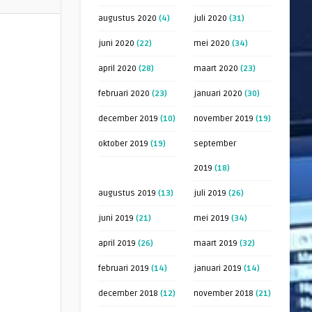
augustus 2020
(4)
juli 2020
(31)
juni 2020
(22)
mei 2020
(34)
april 2020
(28)
maart 2020
(23)
februari 2020
(23)
januari 2020
(30)
december 2019
(10)
november 2019
(19)
oktober 2019
(19)
september
2019
(18)
augustus 2019
(13)
juli 2019
(26)
juni 2019
(21)
mei 2019
(34)
april 2019
(26)
maart 2019
(32)
februari 2019
(14)
januari 2019
(14)
december 2018
(12)
november 2018
(21)