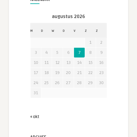
augustus 2026
M
D
W
D
V
Z
Z
1
2
3
4
5
6
7
8
9
10
11
12
13
14
15
16
17
18
19
20
21
22
23
24
25
26
27
28
29
30
31
« okt