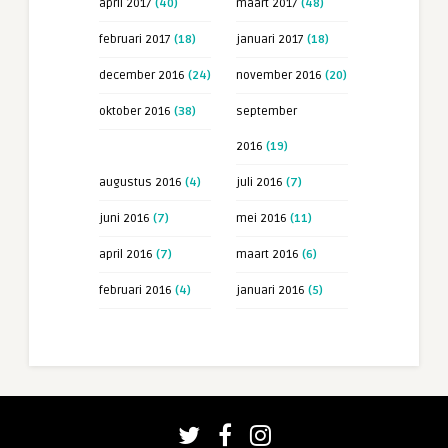
april 2017
(40)
maart 2017
(48)
februari 2017
(18)
januari 2017
(18)
december 2016
(24)
november 2016
(20)
oktober 2016
(38)
september
2016
(19)
augustus 2016
(4)
juli 2016
(7)
juni 2016
(7)
mei 2016
(11)
april 2016
(7)
maart 2016
(6)
februari 2016
(4)
januari 2016
(5)