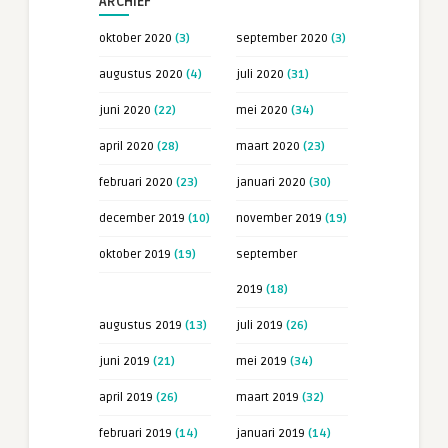
ARCHIEF
oktober 2020
(3)
september 2020
(3)
augustus 2020
(4)
juli 2020
(31)
juni 2020
(22)
mei 2020
(34)
april 2020
(28)
maart 2020
(23)
februari 2020
(23)
januari 2020
(30)
december 2019
(10)
november 2019
(19)
oktober 2019
(19)
september
2019
(18)
augustus 2019
(13)
juli 2019
(26)
juni 2019
(21)
mei 2019
(34)
april 2019
(26)
maart 2019
(32)
februari 2019
(14)
januari 2019
(14)