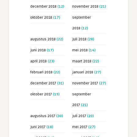
december 2018
(12)
november 2018
(21)
oktober 2018
(17)
september
2018
(12)
augustus 2018
(22)
juli 2018
(28)
juni 2018
(17)
mei 2018
(14)
april 2018
(23)
maart 2018
(22)
februari 2018
(22)
januari 2018
(27)
december 2017
(31)
november 2017
(27)
oktober 2017
(19)
september
2017
(21)
augustus 2017
(30)
juli 2017
(20)
juni 2017
(18)
mei 2017
(27)