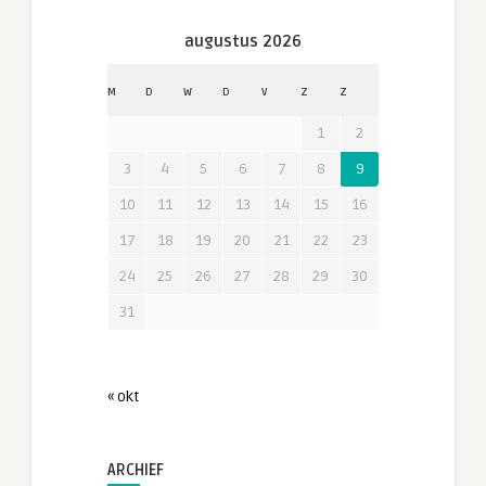
augustus 2026
M
D
W
D
V
Z
Z
1
2
3
4
5
6
7
8
9
10
11
12
13
14
15
16
17
18
19
20
21
22
23
24
25
26
27
28
29
30
31
« okt
ARCHIEF