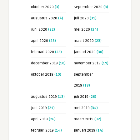
oktober 2020
(3)
september 2020
(3)
augustus 2020
(4)
juli 2020
(31)
juni 2020
(22)
mei 2020
(34)
april 2020
(28)
maart 2020
(23)
februari 2020
(23)
januari 2020
(30)
december 2019
(10)
november 2019
(19)
oktober 2019
(19)
september
2019
(18)
augustus 2019
(13)
juli 2019
(26)
juni 2019
(21)
mei 2019
(34)
april 2019
(26)
maart 2019
(32)
februari 2019
(14)
januari 2019
(14)