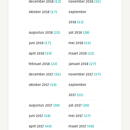
december 2018
(12)
november 2018
(21)
oktober 2018
(17)
september
2018
(12)
augustus 2018
(22)
juli 2018
(28)
juni 2018
(17)
mei 2018
(14)
april 2018
(23)
maart 2018
(22)
februari 2018
(22)
januari 2018
(27)
december 2017
(31)
november 2017
(27)
oktober 2017
(19)
september
2017
(21)
augustus 2017
(30)
juli 2017
(20)
juni 2017
(18)
mei 2017
(27)
april 2017
(40)
maart 2017
(48)