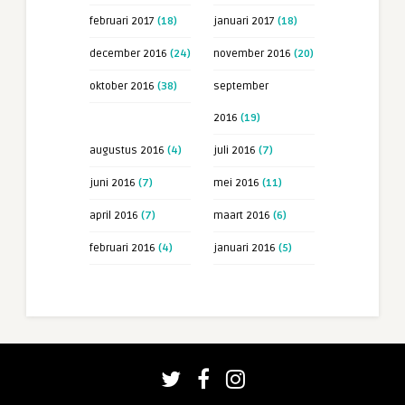
februari 2017
(18)
januari 2017
(18)
december 2016
(24)
november 2016
(20)
oktober 2016
(38)
september
2016
(19)
augustus 2016
(4)
juli 2016
(7)
juni 2016
(7)
mei 2016
(11)
april 2016
(7)
maart 2016
(6)
februari 2016
(4)
januari 2016
(5)