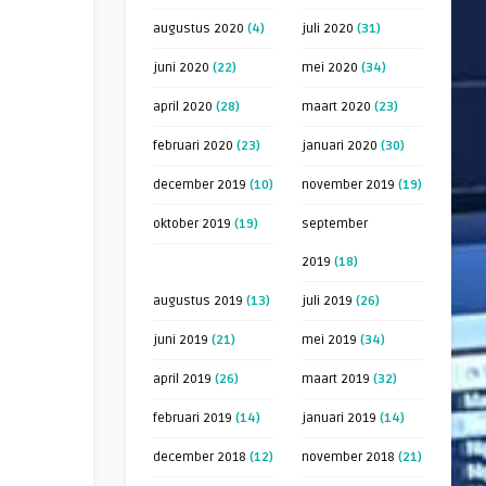
augustus 2020
(4)
juli 2020
(31)
juni 2020
(22)
mei 2020
(34)
april 2020
(28)
maart 2020
(23)
februari 2020
(23)
januari 2020
(30)
december 2019
(10)
november 2019
(19)
oktober 2019
(19)
september
2019
(18)
augustus 2019
(13)
juli 2019
(26)
juni 2019
(21)
mei 2019
(34)
april 2019
(26)
maart 2019
(32)
februari 2019
(14)
januari 2019
(14)
december 2018
(12)
november 2018
(21)