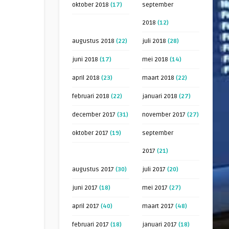
oktober 2018
(17)
september
2018
(12)
augustus 2018
(22)
juli 2018
(28)
juni 2018
(17)
mei 2018
(14)
april 2018
(23)
maart 2018
(22)
februari 2018
(22)
januari 2018
(27)
december 2017
(31)
november 2017
(27)
oktober 2017
(19)
september
2017
(21)
augustus 2017
(30)
juli 2017
(20)
juni 2017
(18)
mei 2017
(27)
april 2017
(40)
maart 2017
(48)
februari 2017
(18)
januari 2017
(18)