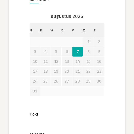
augustus 2026
M
D
W
D
V
Z
Z
1
2
3
4
5
6
7
8
9
10
11
12
13
14
15
16
17
18
19
20
21
22
23
24
25
26
27
28
29
30
31
« okt