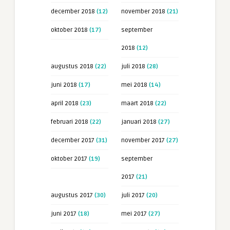
december 2018
(12)
november 2018
(21)
oktober 2018
(17)
september
2018
(12)
augustus 2018
(22)
juli 2018
(28)
juni 2018
(17)
mei 2018
(14)
april 2018
(23)
maart 2018
(22)
februari 2018
(22)
januari 2018
(27)
december 2017
(31)
november 2017
(27)
oktober 2017
(19)
september
2017
(21)
augustus 2017
(30)
juli 2017
(20)
juni 2017
(18)
mei 2017
(27)