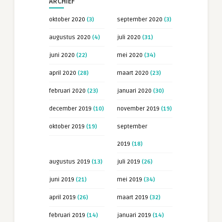
ARCHIEF
oktober 2020
(3)
september 2020
(3)
augustus 2020
(4)
juli 2020
(31)
juni 2020
(22)
mei 2020
(34)
april 2020
(28)
maart 2020
(23)
februari 2020
(23)
januari 2020
(30)
december 2019
(10)
november 2019
(19)
oktober 2019
(19)
september
2019
(18)
augustus 2019
(13)
juli 2019
(26)
juni 2019
(21)
mei 2019
(34)
april 2019
(26)
maart 2019
(32)
februari 2019
(14)
januari 2019
(14)