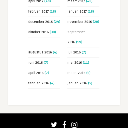
april 2017
(40)
maart 2017
(48)
februari 2017
(18)
januari 2017
(18)
december 2016
(24)
november 2016
(20)
oktober 2016
(38)
september
2016
(19)
augustus 2016
(4)
juli 2016
(7)
juni 2016
(7)
mei 2016
(11)
april 2016
(7)
maart 2016
(6)
februari 2016
(4)
januari 2016
(5)