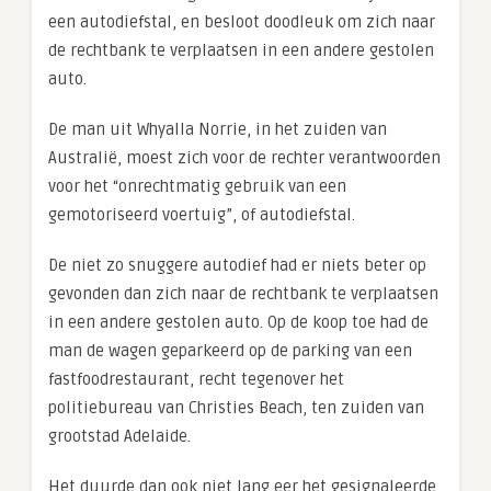
een autodiefstal, en besloot doodleuk om zich naar
de rechtbank te verplaatsen in een andere gestolen
auto.
De man uit Whyalla Norrie, in het zuiden van
Australië, moest zich voor de rechter verantwoorden
voor het “onrechtmatig gebruik van een
gemotoriseerd voertuig”, of autodiefstal.
De niet zo snuggere autodief had er niets beter op
gevonden dan zich naar de rechtbank te verplaatsen
in een andere gestolen auto. Op de koop toe had de
man de wagen geparkeerd op de parking van een
fastfoodrestaurant, recht tegenover het
politiebureau van Christies Beach, ten zuiden van
grootstad Adelaide.
Het duurde dan ook niet lang eer het gesignaleerde