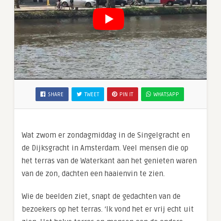
SHARE
TWEET
PIN IT
WHATSAPP
Wat zwom er zondagmiddag in de Singelgracht en
de Dijksgracht in Amsterdam. Veel mensen die op
het terras van de Waterkant aan het genieten waren
van de zon, dachten een haaienvin te zien.
Wie de beelden ziet, snapt de gedachten van de
bezoekers op het terras. ‘Ik vond het er vrij echt uit