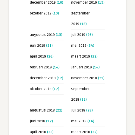
december 2019
(10)
november 2019
(19)
oktober 2019
(19)
september
2019
(18)
augustus 2019
(13)
juli 2019
(26)
juni 2019
(21)
mei 2019
(34)
april 2019
(26)
maart 2019
(32)
februari 2019
(14)
januari 2019
(14)
december 2018
(12)
november 2018
(21)
oktober 2018
(17)
september
2018
(12)
augustus 2018
(22)
juli 2018
(28)
juni 2018
(17)
mei 2018
(14)
april 2018
(23)
maart 2018
(22)