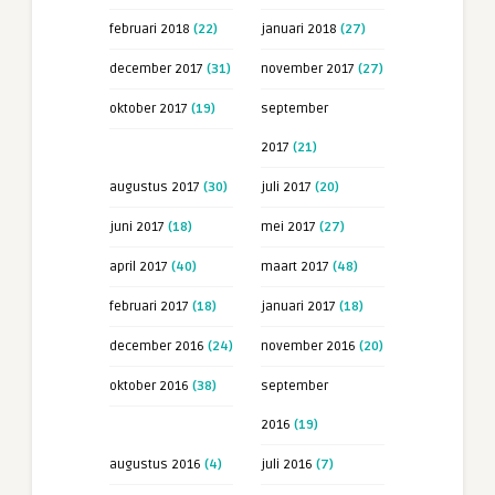
februari 2018
(22)
januari 2018
(27)
december 2017
(31)
november 2017
(27)
oktober 2017
(19)
september
2017
(21)
augustus 2017
(30)
juli 2017
(20)
juni 2017
(18)
mei 2017
(27)
april 2017
(40)
maart 2017
(48)
februari 2017
(18)
januari 2017
(18)
december 2016
(24)
november 2016
(20)
oktober 2016
(38)
september
2016
(19)
augustus 2016
(4)
juli 2016
(7)