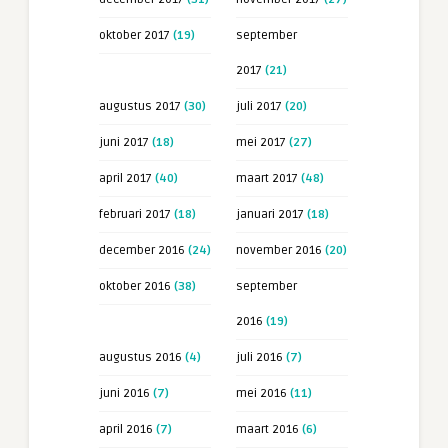
oktober 2017
(19)
september
2017
(21)
augustus 2017
(30)
juli 2017
(20)
juni 2017
(18)
mei 2017
(27)
april 2017
(40)
maart 2017
(48)
februari 2017
(18)
januari 2017
(18)
december 2016
(24)
november 2016
(20)
oktober 2016
(38)
september
2016
(19)
augustus 2016
(4)
juli 2016
(7)
juni 2016
(7)
mei 2016
(11)
april 2016
(7)
maart 2016
(6)