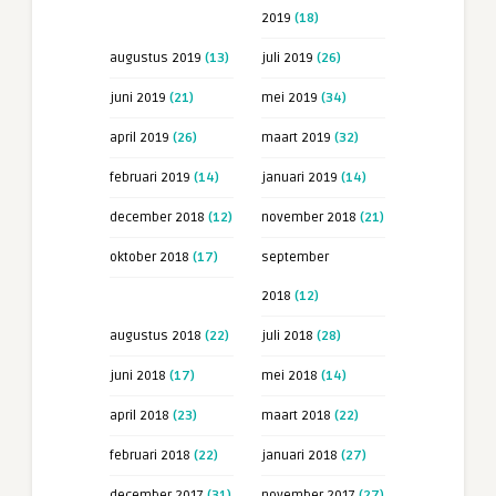
2019
(18)
augustus 2019
(13)
juli 2019
(26)
juni 2019
(21)
mei 2019
(34)
april 2019
(26)
maart 2019
(32)
februari 2019
(14)
januari 2019
(14)
december 2018
(12)
november 2018
(21)
oktober 2018
(17)
september
2018
(12)
augustus 2018
(22)
juli 2018
(28)
juni 2018
(17)
mei 2018
(14)
april 2018
(23)
maart 2018
(22)
februari 2018
(22)
januari 2018
(27)
december 2017
(31)
november 2017
(27)