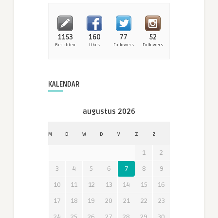
1153
160
77
52
Berichten
Likes
Followers
Followers
KALENDAR
augustus 2026
M
D
W
D
V
Z
Z
1
2
3
4
5
6
7
8
9
10
11
12
13
14
15
16
17
18
19
20
21
22
23
24
25
26
27
28
29
30