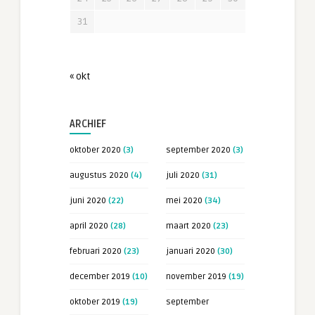
31
« okt
ARCHIEF
oktober 2020
(3)
september 2020
(3)
augustus 2020
(4)
juli 2020
(31)
juni 2020
(22)
mei 2020
(34)
april 2020
(28)
maart 2020
(23)
februari 2020
(23)
januari 2020
(30)
december 2019
(10)
november 2019
(19)
oktober 2019
(19)
september