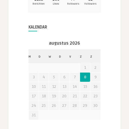
Berichten
Likes
Followers
Followers
KALENDAR
augustus 2026
M
D
W
D
V
Z
Z
1
2
3
4
5
6
7
8
9
10
11
12
13
14
15
16
17
18
19
20
21
22
23
24
25
26
27
28
29
30
31