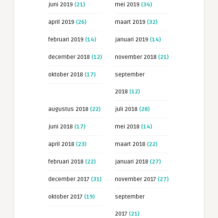
juni 2019
(21)
mei 2019
(34)
april 2019
(26)
maart 2019
(32)
februari 2019
(14)
januari 2019
(14)
december 2018
(12)
november 2018
(21)
oktober 2018
(17)
september
2018
(12)
augustus 2018
(22)
juli 2018
(28)
juni 2018
(17)
mei 2018
(14)
april 2018
(23)
maart 2018
(22)
februari 2018
(22)
januari 2018
(27)
december 2017
(31)
november 2017
(27)
oktober 2017
(19)
september
2017
(21)