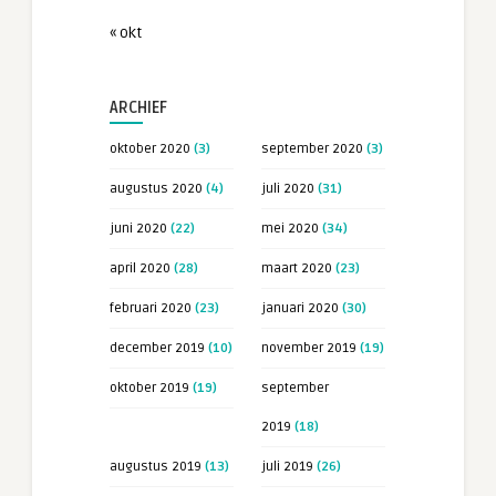
« okt
ARCHIEF
oktober 2020
(3)
september 2020
(3)
augustus 2020
(4)
juli 2020
(31)
juni 2020
(22)
mei 2020
(34)
april 2020
(28)
maart 2020
(23)
februari 2020
(23)
januari 2020
(30)
december 2019
(10)
november 2019
(19)
oktober 2019
(19)
september
2019
(18)
augustus 2019
(13)
juli 2019
(26)