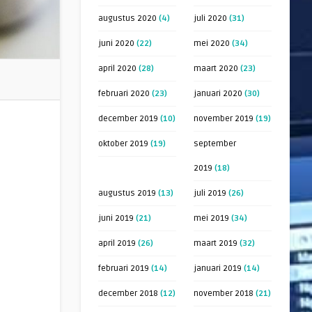
augustus 2020
(4)
juli 2020
(31)
juni 2020
(22)
mei 2020
(34)
april 2020
(28)
maart 2020
(23)
februari 2020
(23)
januari 2020
(30)
december 2019
(10)
november 2019
(19)
oktober 2019
(19)
september
2019
(18)
augustus 2019
(13)
juli 2019
(26)
juni 2019
(21)
mei 2019
(34)
april 2019
(26)
maart 2019
(32)
februari 2019
(14)
januari 2019
(14)
december 2018
(12)
november 2018
(21)