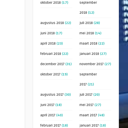
oktober 2018
(17)
september
2018
(12)
augustus 2018
(22)
juli 2018
(28)
juni 2018
(17)
mei 2018
(14)
april 2018
(23)
maart 2018
(22)
februari 2018
(22)
januari 2018
(27)
december 2017
(31)
november 2017
(27)
oktober 2017
(19)
september
2017
(21)
augustus 2017
(30)
juli 2017
(20)
juni 2017
(18)
mei 2017
(27)
april 2017
(40)
maart 2017
(48)
februari 2017
(18)
januari 2017
(18)