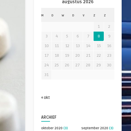
augustus 2026
M
D
W
D
V
Z
Z
1
2
3
4
5
6
7
8
9
10
11
12
13
14
15
16
17
18
19
20
21
22
23
24
25
26
27
28
29
30
31
« okt
ARCHIEF
oktober 2020
(3)
september 2020
(3)