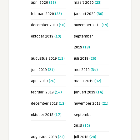
april 2020
(28)
maart 2020
(23)
februari 2020
(23)
januari 2020
(30)
december 2019
(10)
november 2019
(19)
oktober 2019
(19)
september
2019
(18)
augustus 2019
(13)
juli 2019
(26)
juni 2019
(21)
mei 2019
(34)
april 2019
(26)
maart 2019
(32)
februari 2019
(14)
januari 2019
(14)
december 2018
(12)
november 2018
(21)
oktober 2018
(17)
september
2018
(12)
augustus 2018
(22)
juli 2018
(28)