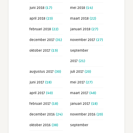
juni 2018
(17)
mei 2018
(14)
april 2018
(23)
maart 2018
(22)
februari 2018
(22)
januari 2018
(27)
december 2017
(31)
november 2017
(27)
oktober 2017
(19)
september
2017
(21)
augustus 2017
(30)
juli 2017
(20)
juni 2017
(18)
mei 2017
(27)
april 2017
(40)
maart 2017
(48)
februari 2017
(18)
januari 2017
(18)
december 2016
(24)
november 2016
(20)
oktober 2016
(38)
september