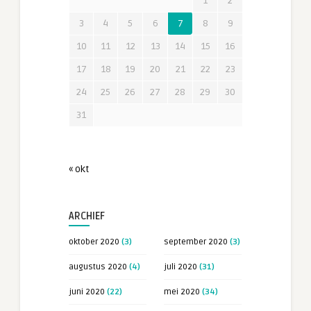
1
2
3
4
5
6
7
8
9
10
11
12
13
14
15
16
17
18
19
20
21
22
23
24
25
26
27
28
29
30
31
« okt
ARCHIEF
oktober 2020
(3)
september 2020
(3)
augustus 2020
(4)
juli 2020
(31)
juni 2020
(22)
mei 2020
(34)