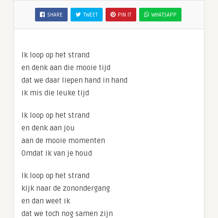
SHARE
TWEET
PIN IT
WHATSAPP
Ik loop op het strand
en denk aan die mooie tijd
dat we daar liepen hand in hand
ik mis die leuke tijd
Ik loop op het strand
en denk aan jou
aan de mooie momenten
Omdat ik van je houd
Ik loop op het strand
kijk naar de zonondergang
en dan weet ik
dat we toch nog samen zijn