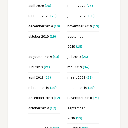
april 2020
(28)
maart 2020
(23)
februari 2020
(23)
januari 2020
(30)
december 2019
(10)
november 2019
(19)
oktober 2019
(19)
september
2019
(18)
augustus 2019
(13)
juli 2019
(26)
juni 2019
(21)
mei 2019
(34)
april 2019
(26)
maart 2019
(32)
februari 2019
(14)
januari 2019
(14)
december 2018
(12)
november 2018
(21)
oktober 2018
(17)
september
2018
(12)