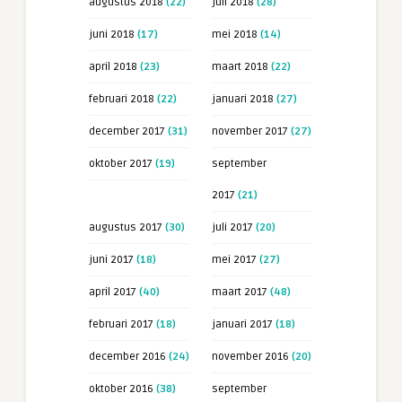
augustus 2018
(22)
juli 2018
(28)
juni 2018
(17)
mei 2018
(14)
april 2018
(23)
maart 2018
(22)
februari 2018
(22)
januari 2018
(27)
december 2017
(31)
november 2017
(27)
oktober 2017
(19)
september
2017
(21)
augustus 2017
(30)
juli 2017
(20)
juni 2017
(18)
mei 2017
(27)
april 2017
(40)
maart 2017
(48)
februari 2017
(18)
januari 2017
(18)
december 2016
(24)
november 2016
(20)
oktober 2016
(38)
september