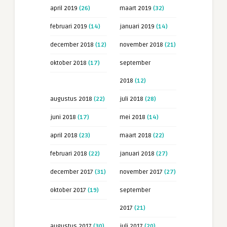
april 2019
(26)
maart 2019
(32)
februari 2019
(14)
januari 2019
(14)
december 2018
(12)
november 2018
(21)
oktober 2018
(17)
september
2018
(12)
augustus 2018
(22)
juli 2018
(28)
juni 2018
(17)
mei 2018
(14)
april 2018
(23)
maart 2018
(22)
februari 2018
(22)
januari 2018
(27)
december 2017
(31)
november 2017
(27)
oktober 2017
(19)
september
2017
(21)
augustus 2017
(30)
juli 2017
(20)