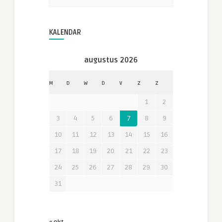
KALENDAR
augustus 2026
M
D
W
D
V
Z
Z
1
2
3
4
5
6
7
8
9
10
11
12
13
14
15
16
17
18
19
20
21
22
23
24
25
26
27
28
29
30
31