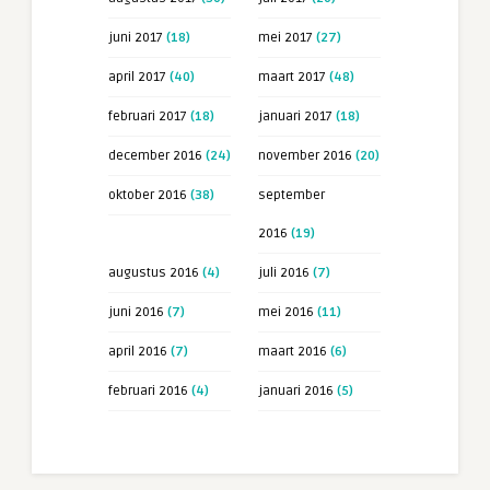
juni 2017
(18)
mei 2017
(27)
april 2017
(40)
maart 2017
(48)
februari 2017
(18)
januari 2017
(18)
december 2016
(24)
november 2016
(20)
oktober 2016
(38)
september
2016
(19)
augustus 2016
(4)
juli 2016
(7)
juni 2016
(7)
mei 2016
(11)
april 2016
(7)
maart 2016
(6)
februari 2016
(4)
januari 2016
(5)