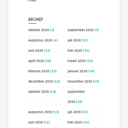
« okt
ARCHIEF
oktober 2020
(3)
september 2020
(3)
augustus 2020
(4)
juli 2020
(31)
juni 2020
(22)
mei 2020
(34)
april 2020
(28)
maart 2020
(23)
februari 2020
(23)
januari 2020
(30)
december 2019
(10)
november 2019
(19)
oktober 2019
(19)
september
2019
(18)
augustus 2019
(13)
juli 2019
(26)
juni 2019
(21)
mei 2019
(34)