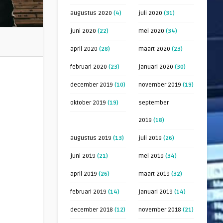
augustus 2020
(4)
juli 2020
(31)
juni 2020
(22)
mei 2020
(34)
april 2020
(28)
maart 2020
(23)
februari 2020
(23)
januari 2020
(30)
december 2019
(10)
november 2019
(19)
oktober 2019
(19)
september
2019
(18)
augustus 2019
(13)
juli 2019
(26)
juni 2019
(21)
mei 2019
(34)
april 2019
(26)
maart 2019
(32)
februari 2019
(14)
januari 2019
(14)
december 2018
(12)
november 2018
(21)