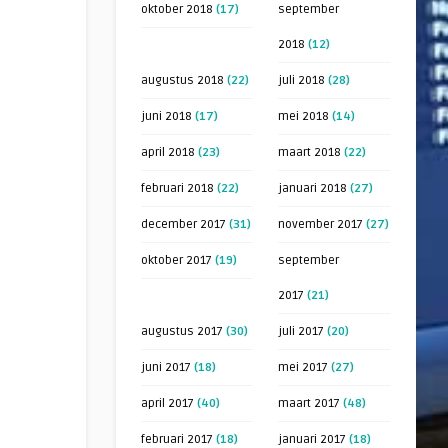
oktober 2018
(17)
september
2018
(12)
augustus 2018
(22)
juli 2018
(28)
juni 2018
(17)
mei 2018
(14)
april 2018
(23)
maart 2018
(22)
februari 2018
(22)
januari 2018
(27)
december 2017
(31)
november 2017
(27)
oktober 2017
(19)
september
2017
(21)
augustus 2017
(30)
juli 2017
(20)
juni 2017
(18)
mei 2017
(27)
april 2017
(40)
maart 2017
(48)
februari 2017
(18)
januari 2017
(18)