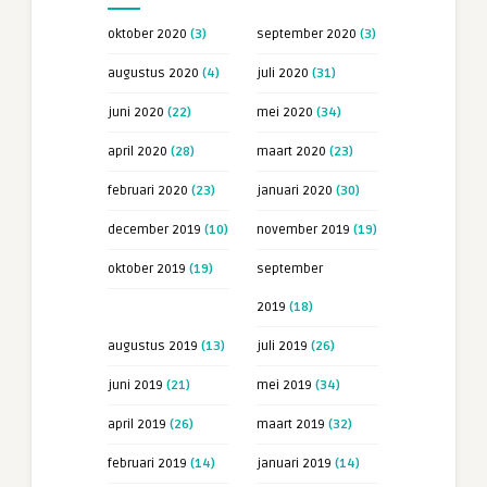
oktober 2020
(3)
september 2020
(3)
augustus 2020
(4)
juli 2020
(31)
juni 2020
(22)
mei 2020
(34)
april 2020
(28)
maart 2020
(23)
februari 2020
(23)
januari 2020
(30)
december 2019
(10)
november 2019
(19)
oktober 2019
(19)
september
2019
(18)
augustus 2019
(13)
juli 2019
(26)
juni 2019
(21)
mei 2019
(34)
april 2019
(26)
maart 2019
(32)
februari 2019
(14)
januari 2019
(14)