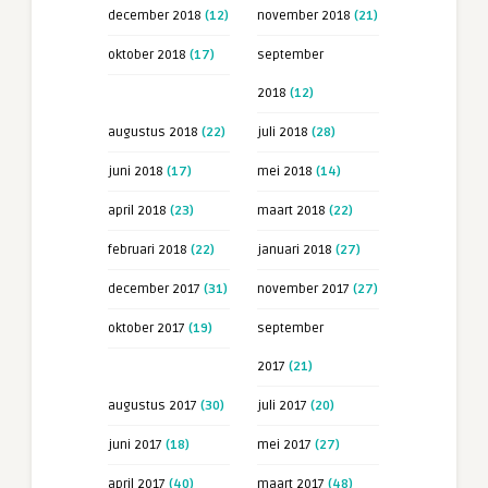
december 2018
(12)
november 2018
(21)
oktober 2018
(17)
september
2018
(12)
augustus 2018
(22)
juli 2018
(28)
juni 2018
(17)
mei 2018
(14)
april 2018
(23)
maart 2018
(22)
februari 2018
(22)
januari 2018
(27)
december 2017
(31)
november 2017
(27)
oktober 2017
(19)
september
2017
(21)
augustus 2017
(30)
juli 2017
(20)
juni 2017
(18)
mei 2017
(27)
april 2017
(40)
maart 2017
(48)