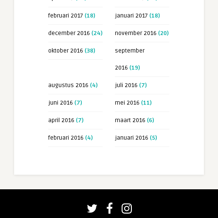
februari 2017
(18)
januari 2017
(18)
december 2016
(24)
november 2016
(20)
oktober 2016
(38)
september
2016
(19)
augustus 2016
(4)
juli 2016
(7)
juni 2016
(7)
mei 2016
(11)
april 2016
(7)
maart 2016
(6)
februari 2016
(4)
januari 2016
(5)