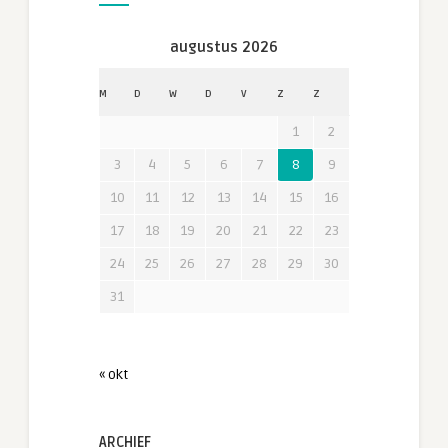
augustus 2026
M
D
W
D
V
Z
Z
1
2
3
4
5
6
7
8
9
10
11
12
13
14
15
16
17
18
19
20
21
22
23
24
25
26
27
28
29
30
31
« okt
ARCHIEF