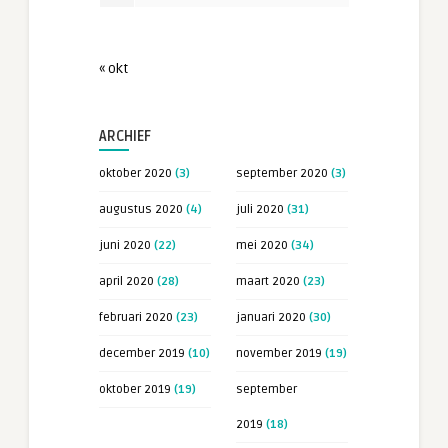
« okt
ARCHIEF
oktober 2020
(3)
september 2020
(3)
augustus 2020
(4)
juli 2020
(31)
juni 2020
(22)
mei 2020
(34)
april 2020
(28)
maart 2020
(23)
februari 2020
(23)
januari 2020
(30)
december 2019
(10)
november 2019
(19)
oktober 2019
(19)
september
2019
(18)