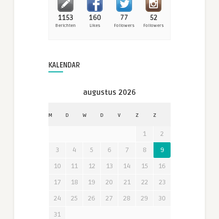
1153
160
77
52
Berichten
Likes
Followers
Followers
KALENDAR
augustus 2026
M
D
W
D
V
Z
Z
1
2
3
4
5
6
7
8
9
10
11
12
13
14
15
16
17
18
19
20
21
22
23
24
25
26
27
28
29
30
31