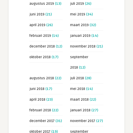
augustus 2019
(13)
juli 2019
(26)
juni 2019
(21)
mei 2019
(34)
april 2019
(26)
maart 2019
(32)
februari 2019
(14)
januari 2019
(14)
december 2018
(12)
november 2018
(21)
oktober 2018
(17)
september
2018
(12)
augustus 2018
(22)
juli 2018
(28)
juni 2018
(17)
mei 2018
(14)
april 2018
(23)
maart 2018
(22)
februari 2018
(22)
januari 2018
(27)
december 2017
(31)
november 2017
(27)
oktober 2017
(19)
september