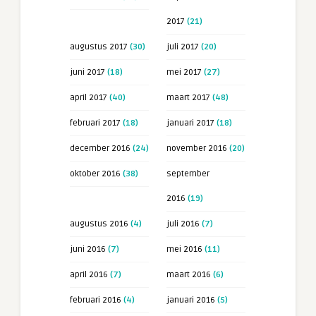
2017
(21)
augustus 2017
(30)
juli 2017
(20)
juni 2017
(18)
mei 2017
(27)
april 2017
(40)
maart 2017
(48)
februari 2017
(18)
januari 2017
(18)
december 2016
(24)
november 2016
(20)
oktober 2016
(38)
september
2016
(19)
augustus 2016
(4)
juli 2016
(7)
juni 2016
(7)
mei 2016
(11)
april 2016
(7)
maart 2016
(6)
februari 2016
(4)
januari 2016
(5)