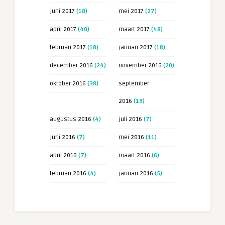
juni 2017
(18)
mei 2017
(27)
april 2017
(40)
maart 2017
(48)
februari 2017
(18)
januari 2017
(18)
december 2016
(24)
november 2016
(20)
oktober 2016
(38)
september
2016
(19)
augustus 2016
(4)
juli 2016
(7)
juni 2016
(7)
mei 2016
(11)
april 2016
(7)
maart 2016
(6)
februari 2016
(4)
januari 2016
(5)