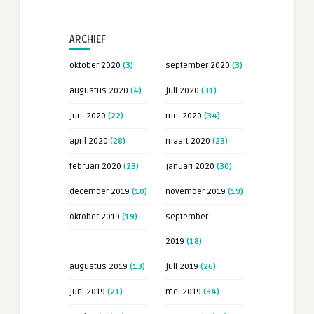
ARCHIEF
oktober 2020
(3)
september 2020
(3)
augustus 2020
(4)
juli 2020
(31)
juni 2020
(22)
mei 2020
(34)
april 2020
(28)
maart 2020
(23)
februari 2020
(23)
januari 2020
(30)
december 2019
(10)
november 2019
(19)
oktober 2019
(19)
september
2019
(18)
augustus 2019
(13)
juli 2019
(26)
juni 2019
(21)
mei 2019
(34)