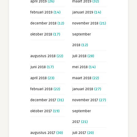
april 2019
(26)
maart 2019
(32)
februari 2019
(14)
januari 2019
(14)
december 2018
(12)
november 2018
(21)
oktober 2018
(17)
september
2018
(12)
augustus 2018
(22)
juli 2018
(28)
juni 2018
(17)
mei 2018
(14)
april 2018
(23)
maart 2018
(22)
februari 2018
(22)
januari 2018
(27)
december 2017
(31)
november 2017
(27)
oktober 2017
(19)
september
2017
(21)
augustus 2017
(30)
juli 2017
(20)