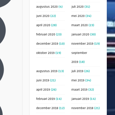
augustus 2020
(4)
juli 2020
(31)
juni 2020
(22)
mei 2020
(34)
april 2020
(28)
maart 2020
(23)
februari 2020
(23)
januari 2020
(30)
december 2019
(10)
november 2019
(19)
oktober 2019
(19)
september
2019
(18)
augustus 2019
(13)
juli 2019
(26)
juni 2019
(21)
mei 2019
(34)
april 2019
(26)
maart 2019
(32)
februari 2019
(14)
januari 2019
(14)
december 2018
(12)
november 2018
(21)