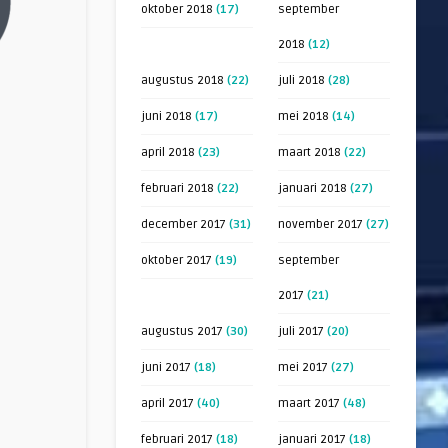
oktober 2018
(17)
september
2018
(12)
augustus 2018
(22)
juli 2018
(28)
juni 2018
(17)
mei 2018
(14)
april 2018
(23)
maart 2018
(22)
februari 2018
(22)
januari 2018
(27)
december 2017
(31)
november 2017
(27)
oktober 2017
(19)
september
2017
(21)
augustus 2017
(30)
juli 2017
(20)
juni 2017
(18)
mei 2017
(27)
april 2017
(40)
maart 2017
(48)
februari 2017
(18)
januari 2017
(18)