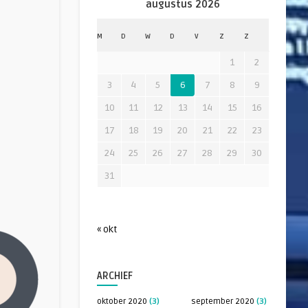
augustus 2026
M
D
W
D
V
Z
Z
1
2
3
4
5
6
7
8
9
10
11
12
13
14
15
16
17
18
19
20
21
22
23
24
25
26
27
28
29
30
31
« okt
ARCHIEF
oktober 2020
(3)
september 2020
(3)