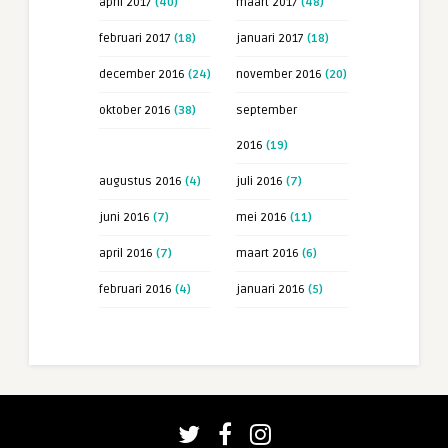
april 2017
(40)
maart 2017
(48)
februari 2017
(18)
januari 2017
(18)
december 2016
(24)
november 2016
(20)
oktober 2016
(38)
september
2016
(19)
augustus 2016
(4)
juli 2016
(7)
juni 2016
(7)
mei 2016
(11)
april 2016
(7)
maart 2016
(6)
februari 2016
(4)
januari 2016
(5)