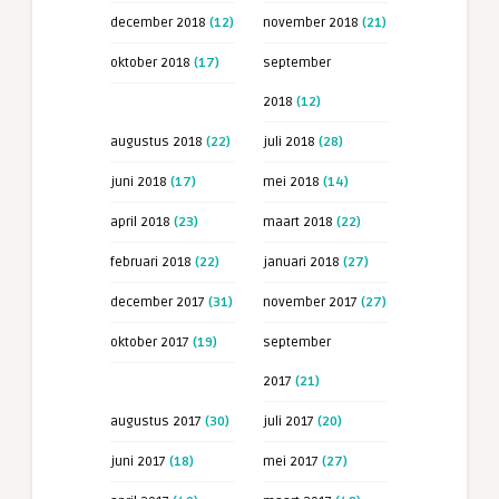
december 2018
(12)
november 2018
(21)
oktober 2018
(17)
september
2018
(12)
augustus 2018
(22)
juli 2018
(28)
juni 2018
(17)
mei 2018
(14)
april 2018
(23)
maart 2018
(22)
februari 2018
(22)
januari 2018
(27)
december 2017
(31)
november 2017
(27)
oktober 2017
(19)
september
2017
(21)
augustus 2017
(30)
juli 2017
(20)
juni 2017
(18)
mei 2017
(27)