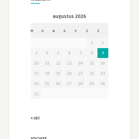
augustus 2026
M
D
W
D
V
Z
Z
1
2
3
4
5
6
7
8
9
10
11
12
13
14
15
16
17
18
19
20
21
22
23
24
25
26
27
28
29
30
31
« okt