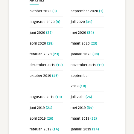
ARCHIEF
oktober 2020
(3)
september 2020
(3)
augustus 2020
(4)
juli 2020
(31)
juni 2020
(22)
mei 2020
(34)
april 2020
(28)
maart 2020
(23)
februari 2020
(23)
januari 2020
(30)
december 2019
(10)
november 2019
(19)
oktober 2019
(19)
september
2019
(18)
augustus 2019
(13)
juli 2019
(26)
juni 2019
(21)
mei 2019
(34)
april 2019
(26)
maart 2019
(32)
februari 2019
(14)
januari 2019
(14)