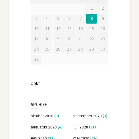
1
2
3
4
5
6
7
8
9
10
11
12
13
14
15
16
17
18
19
20
21
22
23
24
25
26
27
28
29
30
31
« okt
ARCHIEF
oktober 2020
(3)
september 2020
(3)
augustus 2020
(4)
juli 2020
(31)
juni 2020
(22)
mei 2020
(34)