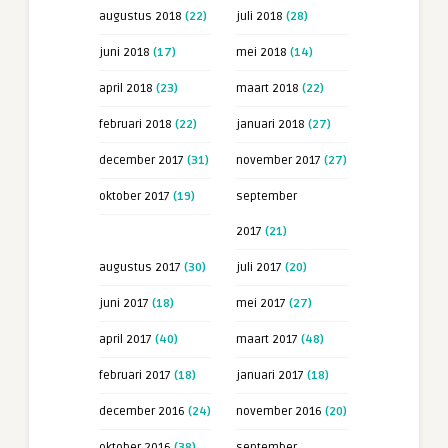
augustus 2018
(22)
juli 2018
(28)
juni 2018
(17)
mei 2018
(14)
april 2018
(23)
maart 2018
(22)
februari 2018
(22)
januari 2018
(27)
december 2017
(31)
november 2017
(27)
oktober 2017
(19)
september
2017
(21)
augustus 2017
(30)
juli 2017
(20)
juni 2017
(18)
mei 2017
(27)
april 2017
(40)
maart 2017
(48)
februari 2017
(18)
januari 2017
(18)
december 2016
(24)
november 2016
(20)
oktober 2016
(38)
september