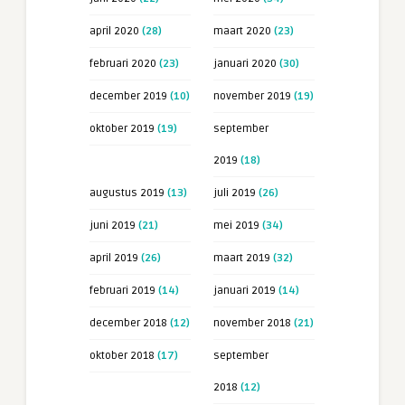
april 2020
(28)
maart 2020
(23)
februari 2020
(23)
januari 2020
(30)
december 2019
(10)
november 2019
(19)
oktober 2019
(19)
september
2019
(18)
augustus 2019
(13)
juli 2019
(26)
juni 2019
(21)
mei 2019
(34)
april 2019
(26)
maart 2019
(32)
februari 2019
(14)
januari 2019
(14)
december 2018
(12)
november 2018
(21)
oktober 2018
(17)
september
2018
(12)