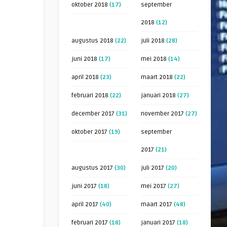
oktober 2018
(17)
september
2018
(12)
augustus 2018
(22)
juli 2018
(28)
juni 2018
(17)
mei 2018
(14)
april 2018
(23)
maart 2018
(22)
februari 2018
(22)
januari 2018
(27)
december 2017
(31)
november 2017
(27)
oktober 2017
(19)
september
2017
(21)
augustus 2017
(30)
juli 2017
(20)
juni 2017
(18)
mei 2017
(27)
april 2017
(40)
maart 2017
(48)
februari 2017
(18)
januari 2017
(18)