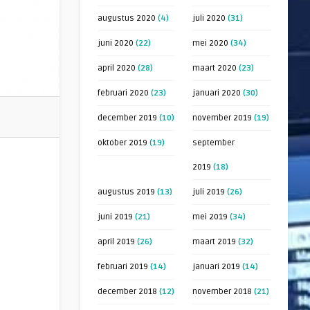
augustus 2020
(4)
juli 2020
(31)
juni 2020
(22)
mei 2020
(34)
april 2020
(28)
maart 2020
(23)
februari 2020
(23)
januari 2020
(30)
december 2019
(10)
november 2019
(19)
oktober 2019
(19)
september
2019
(18)
augustus 2019
(13)
juli 2019
(26)
juni 2019
(21)
mei 2019
(34)
april 2019
(26)
maart 2019
(32)
februari 2019
(14)
januari 2019
(14)
december 2018
(12)
november 2018
(21)